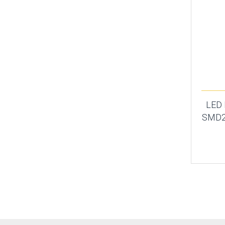
LED
SMD2