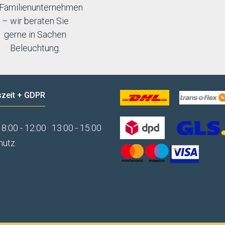
Familienunternehmen
– wir beraten Sie
gerne in Sachen
Beleuchtung.
zeit + GDPR
8:00 - 12:00
13:00 - 15:00
hutz