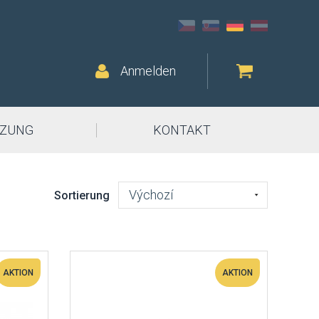
Anmelden
ZUNG
KONTAKT
Výchozí
Sortierung
AKTION
AKTION