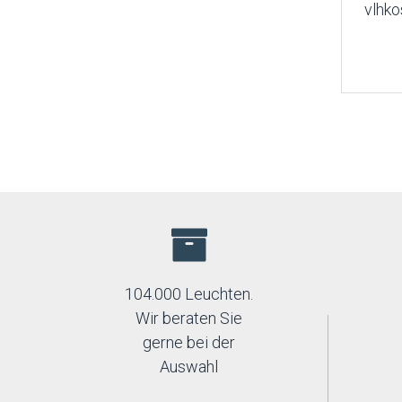
vlhko
104.000 Leuchten.
Wir beraten Sie
gerne bei der
Auswahl