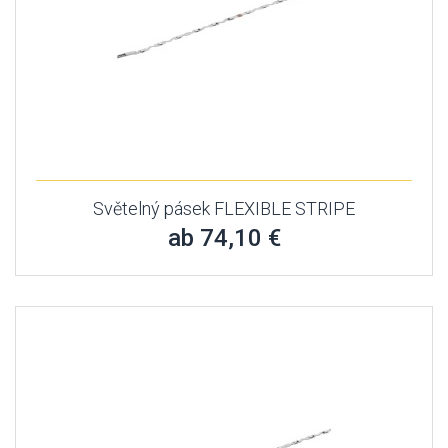
Světelný pásek FLEXIBLE STRIPE
ab 74,10 €