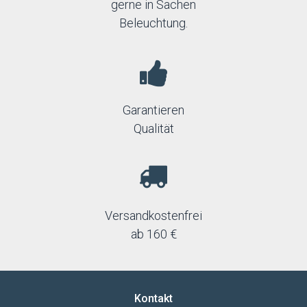
gerne in Sachen
Beleuchtung.
Garantieren
Qualität
Versandkostenfrei
ab 160 €
Kontakt