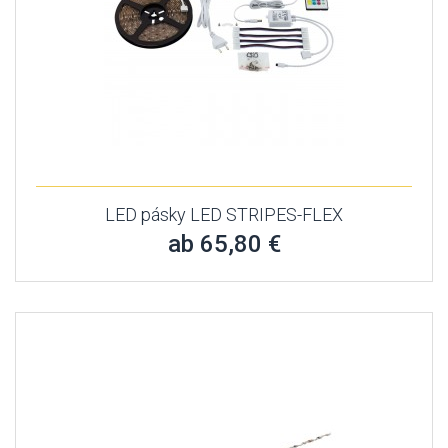
LED pásky LED STRIPES-FLEX
ab 65,80 €