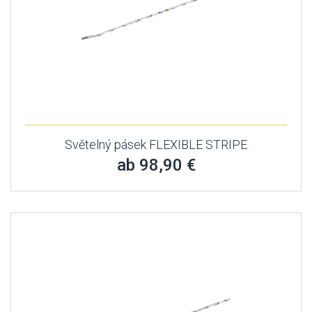
Světelný pásek FLEXIBLE STRIPE
ab 98,90 €