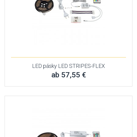
LED pásky LED STRIPES-FLEX
ab 57,55 €