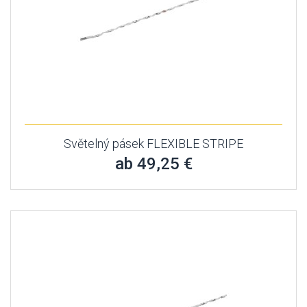
Světelný pásek FLEXIBLE STRIPE
ab 49,25 €