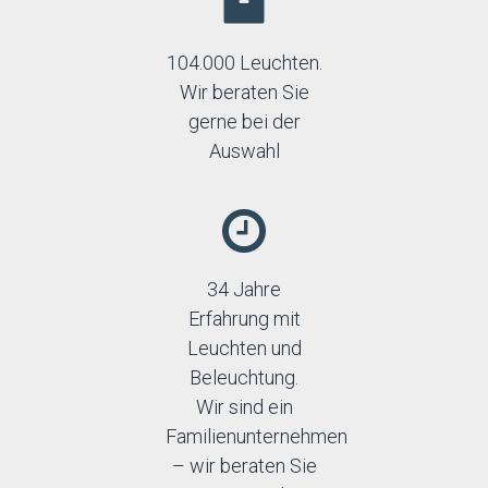
104.000 Leuchten.
Wir beraten Sie
gerne bei der
Auswahl
34 Jahre
Erfahrung mit
Leuchten und
Beleuchtung.
Wir sind ein
Familienunternehmen
– wir beraten Sie