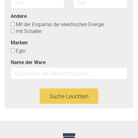
Andere
Mit der Ersparnis der elektrischen Energie
mit Schalter
Marken
Eglo
Name der Ware
Suche Leuchten