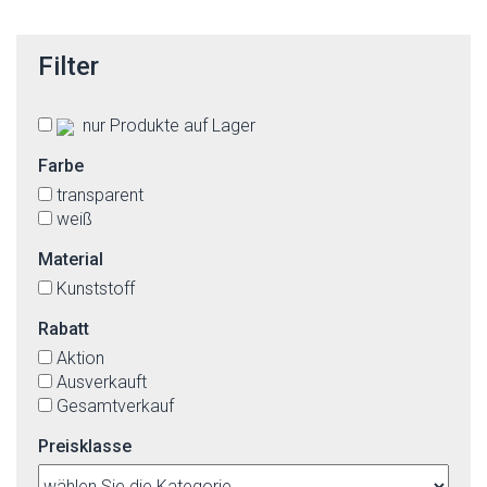
Filter
nur Produkte auf Lager
Farbe
transparent
weiß
Material
Kunststoff
Rabatt
Aktion
Ausverkauft
Gesamtverkauf
Preisklasse