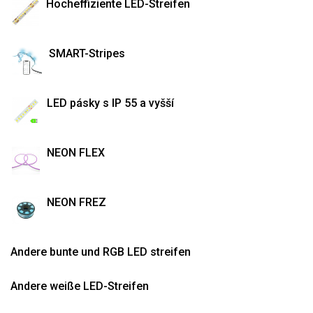
Hocheffiziente LED-Streifen
SMART-Stripes
LED pásky s IP 55 a vyšší
NEON FLEX
NEON FREZ
Andere bunte und RGB LED streifen
Andere weiße LED-Streifen