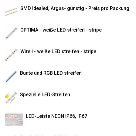
SMD Idealed, Argus- günstig - Preis pro Packung
OPTIMA - weiße LED streifen - stripe
Wireli - weiße LED streifen - stripe
Bunte und RGB LED streifen
Spezielle LED-Streifen
LED-Leiste NEON IP66, IP67