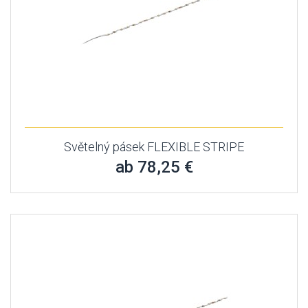
Světelný pásek FLEXIBLE STRIPE
ab 78,25 €