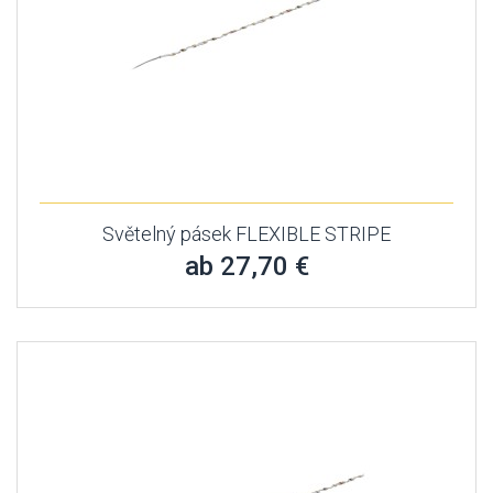
Světelný pásek FLEXIBLE STRIPE
ab 27,70 €