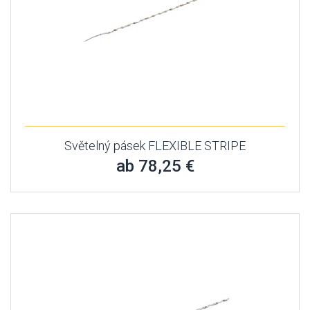
Světelný pásek FLEXIBLE STRIPE
ab 78,25 €