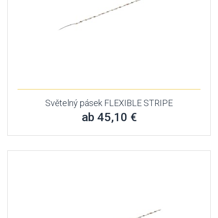
Světelný pásek FLEXIBLE STRIPE
ab 45,10 €