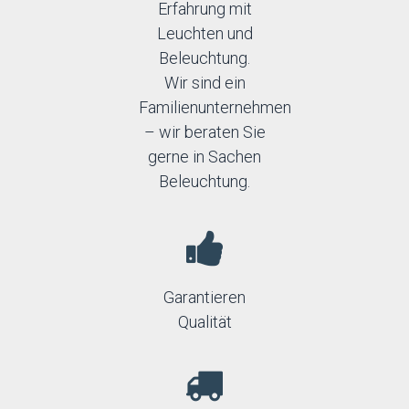
Erfahrung mit
Leuchten und
Beleuchtung.
Wir sind ein
Familienunternehmen
– wir beraten Sie
gerne in Sachen
Beleuchtung.
Garantieren
Qualität