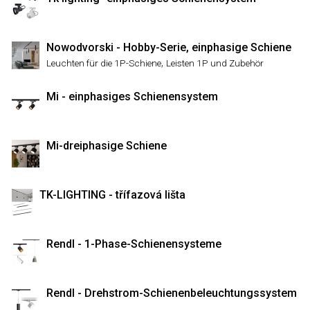
Nowodvorski - Hobby-Serie, einphasige Schiene
,
Leuchten für die 1P-Schiene
Leisten 1P und Zubehör
Mi - einphasiges Schienensystem
Mi-dreiphasige Schiene
TK-LIGHTING - třífazová lišta
Rendl - 1-Phase-Schienensysteme
Rendl - Drehstrom-Schienenbeleuchtungssystem