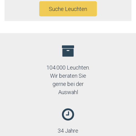
Suche Leuchten
104.000 Leuchten.
Wir beraten Sie
gerne bei der
Auswahl
34 Jahre