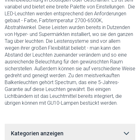
variabel und bietet eine breite Palette von Einstellungen. Die
LED-Leuchten werden entsprechend den Anforderungen
gebaut - Farbe, Farbtemperatur 2700-6500K,
Abstrahlwinkel. Diese Leisten wurden bereits in Dutzenden
von Hyper- und Supermärkten installiert, wo sie den ganzen
Tag über leuchten. Die Leistensysteme sind vor allem
wegen ihrer großen Flexibilität beliebt - man kann den
Abstand der Leuchten zueinander verändern und so eine
ausreichende Beleuchtung für den gewünschten Raum
sicherstellen. Außerdem können sie auf verschiedene Weise
gedreht und geneigt werden. Zu den meistverkauften
Balkenleuchten gehört Spectrum, das eine 5-Jahres-
Garantie auf diese Leuchten gewährt. Bei einigen
Lichtbändern ist das Leuchtmittel bereits integriert, die
übrigen können mit GU10-Lampen bestückt werden.
Kategorien anzeigen