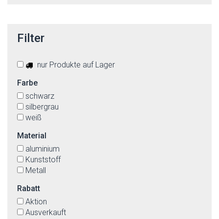
Filter
nur Produkte auf Lager
Farbe
schwarz
silbergrau
weiß
Material
aluminium
Kunststoff
Metall
Rabatt
Aktion
Ausverkauft