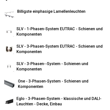
Billigste einphasige Lamellenleuchten
SLV - 1-Phasen-System EUTRAC - Schienen und
Komponenten
SLV - 3-Phasen-System EUTRAC - Schienen und
Komponenten
SLV - 3-Phasen--System - Schienen und
Komponenten
One - 3-Phasen-System - Schienen und
Komponenten
Eglo - 3-Phasen-System - klassische und DALI-
Leuchten - Decke, Einbau