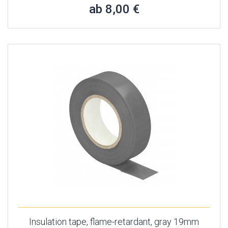
ab 8,00 €
Insulation tape, flame-retardant, gray 19mm