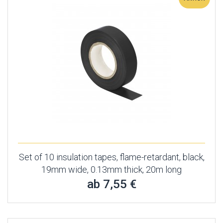
Set of 10 insulation tapes, flame-retardant, black,
19mm wide, 0.13mm thick, 20m long
ab 7,55 €