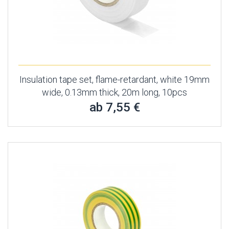
Insulation tape set, flame-retardant, white 19mm
wide, 0.13mm thick, 20m long, 10pcs
ab 7,55 €