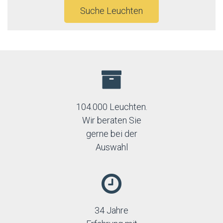
Suche Leuchten
104.000 Leuchten.
Wir beraten Sie
gerne bei der
Auswahl
34 Jahre