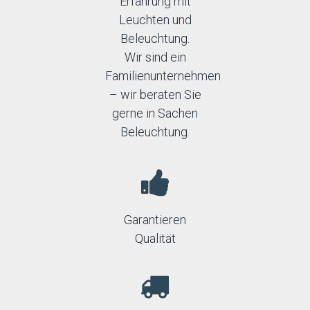
Erfahrung mit
Leuchten und
Beleuchtung.
Wir sind ein
Familienunternehmen
– wir beraten Sie
gerne in Sachen
Beleuchtung.
Garantieren
Qualität