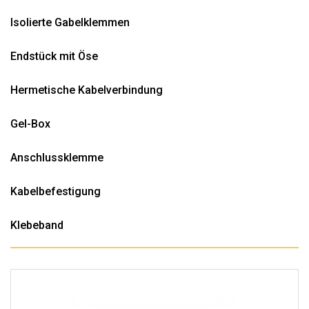
Isolierte Gabelklemmen
Endstück mit Öse
Hermetische Kabelverbindung
Gel-Box
Anschlussklemme
Kabelbefestigung
Klebeband