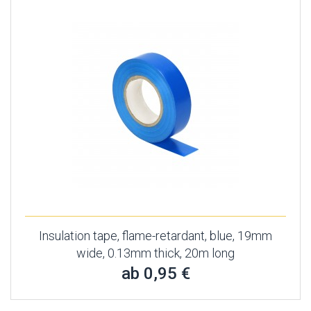
Insulation tape, flame-retardant, blue, 19mm
wide, 0.13mm thick, 20m long
ab 0,95 €