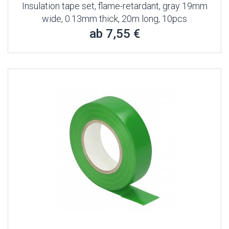
Insulation tape set, flame-retardant, gray 19mm
wide, 0.13mm thick, 20m long, 10pcs
ab 7,55 €