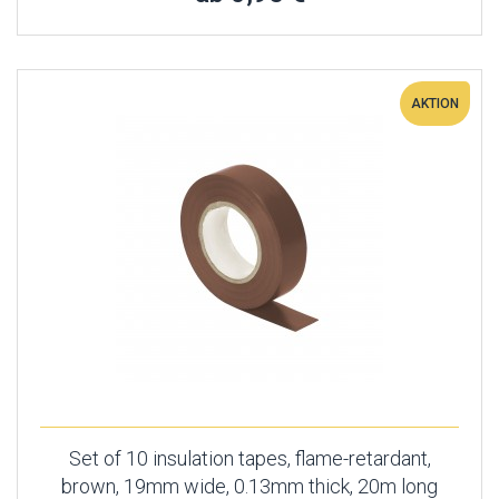
AKTION
Set of 10 insulation tapes, flame-retardant,
brown, 19mm wide, 0.13mm thick, 20m long