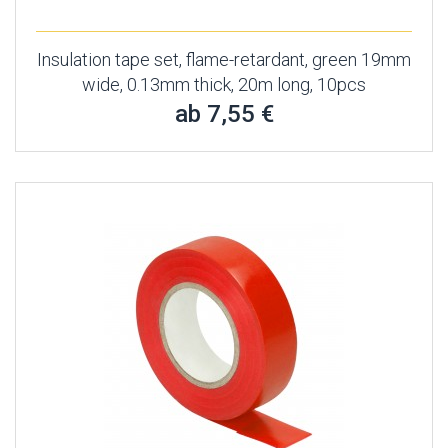
Insulation tape set, flame-retardant, green 19mm
wide, 0.13mm thick, 20m long, 10pcs
ab 7,55 €