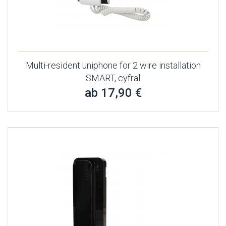
Multi-resident uniphone for 2 wire installation
SMART, cyfral
ab 17,90 €