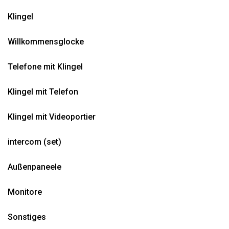
Klingel
Willkommensglocke
Telefone mit Klingel
Klingel mit Telefon
Klingel mit Videoportier
intercom (set)
Außenpaneele
Monitore
Sonstiges