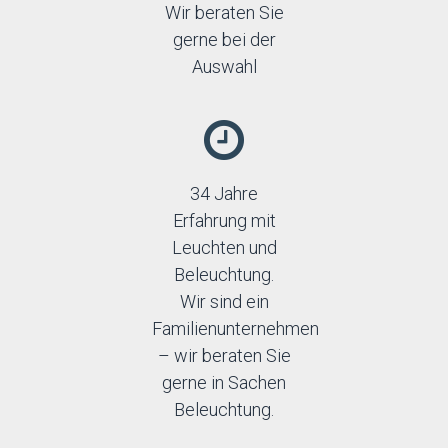
Wir beraten Sie
gerne bei der
Auswahl
34 Jahre
Erfahrung mit
Leuchten und
Beleuchtung.
Wir sind ein
Familienunternehmen
– wir beraten Sie
gerne in Sachen
Beleuchtung.