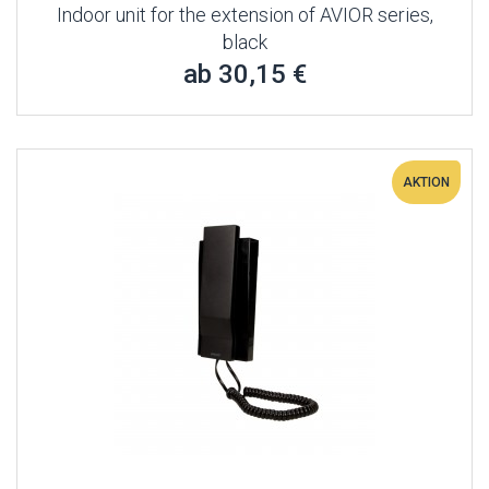
Indoor unit for the extension of AVIOR series,
black
ab 30,15 €
AKTION