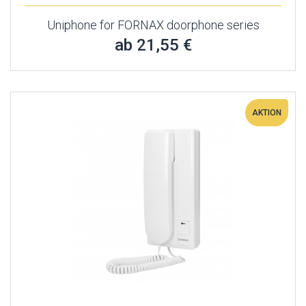
Uniphone for FORNAX doorphone series
ab 21,55 €
AKTION