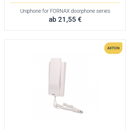
Uniphone for FORNAX doorphone series
ab 21,55 €
AKTION