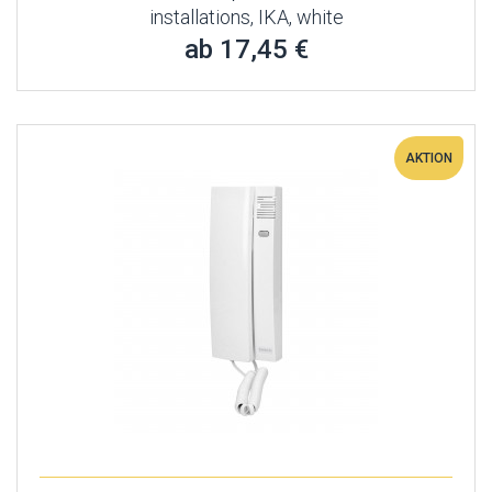
installations, IKA, white
ab 17,45 €
AKTION