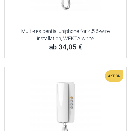
Multi-residential uniphone for 4,5,6-wire
installation, WEKTA white
ab 34,05 €
AKTION