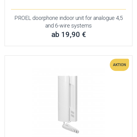
PROEL doorphone indoor unit for analogue 4,5
and 6-wire systems
ab 19,90 €
AKTION