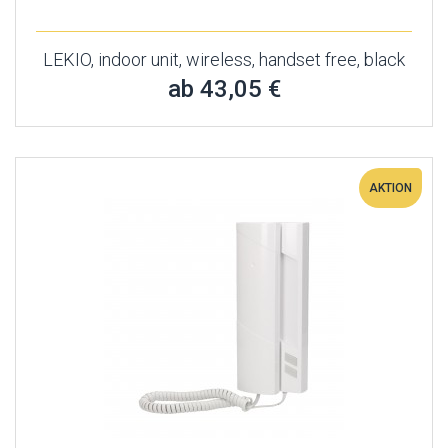
LEKIO, indoor unit, wireless, handset free, black
ab 43,05 €
AKTION