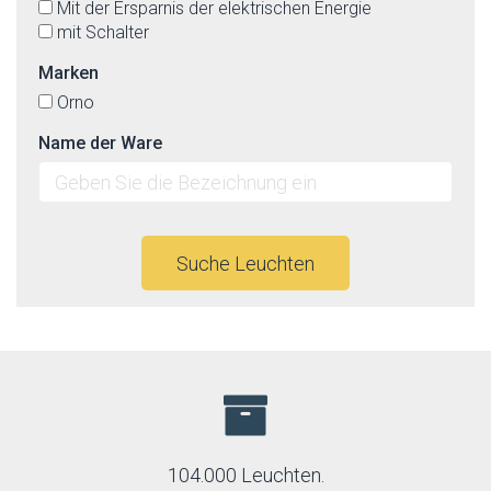
Mit der Ersparnis der elektrischen Energie
mit Schalter
Marken
Orno
Name der Ware
Suche Leuchten
104.000 Leuchten.