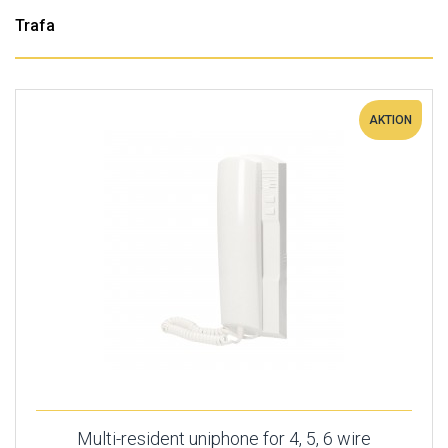
Trafa
AKTION
Multi-resident uniphone for 4, 5, 6 wire