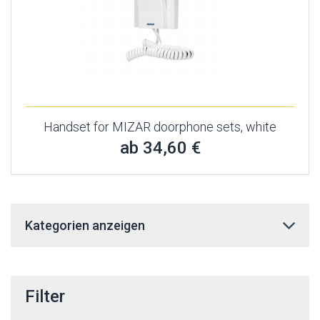
Handset for MIZAR doorphone sets, white
ab 34,60 €
Kategorien anzeigen
Filter