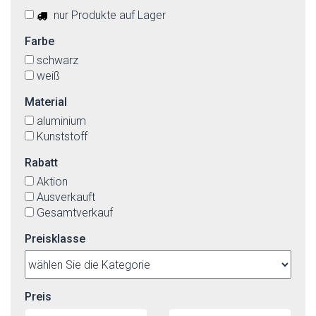
nur Produkte auf Lager
Farbe
schwarz
weiß
Material
aluminium
Kunststoff
Rabatt
Aktion
Ausverkauft
Gesamtverkauf
Preisklasse
Preis