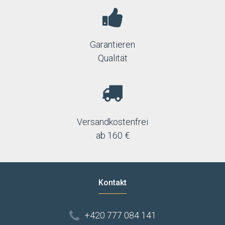
Garantieren
Qualität
Versandkostenfrei
ab 160 €
Kontakt
+420 777 084 141