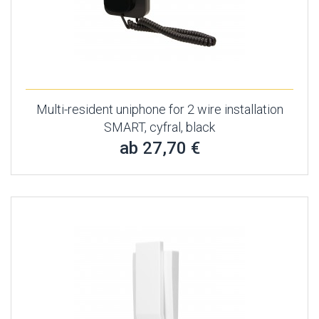
Multi-resident uniphone for 2 wire installation
SMART, cyfral, black
ab 27,70 €