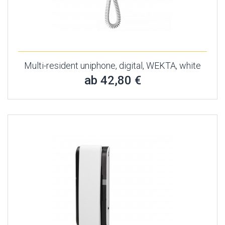
Multi-resident uniphone, digital, WEKTA, white
ab 42,80 €