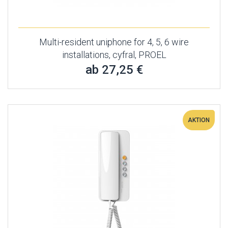
Multi-resident uniphone for 4, 5, 6 wire
installations, cyfral, PROEL
ab 27,25 €
AKTION