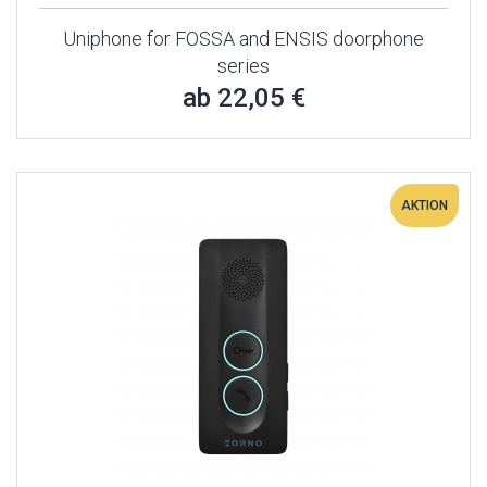
Uniphone for FOSSA and ENSIS doorphone
series
ab 22,05 €
AKTION