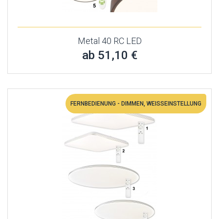
Metal 40 RC LED
ab 51,10 €
FERNBEDIENUNG - DIMMEN, WEISSEINSTELLUNG