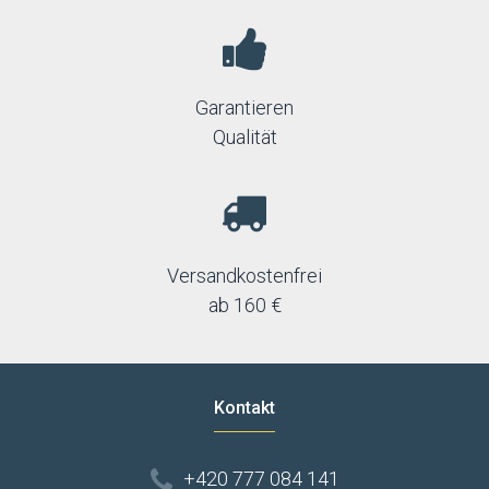
Garantieren
Qualität
Versandkostenfrei
ab 160 €
Kontakt
+420 777 084 141