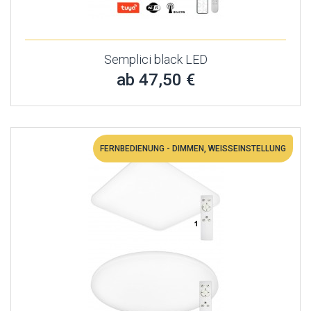
Semplici black LED
ab 47,50 €
FERNBEDIENUNG - DIMMEN, WEISSEINSTELLUNG