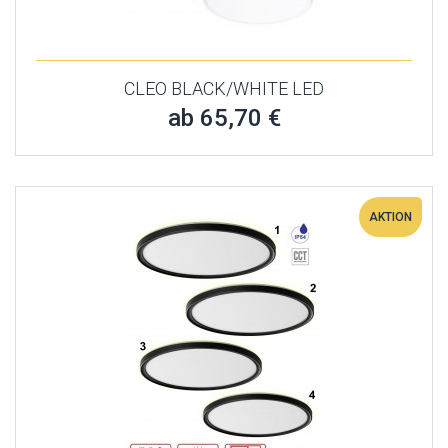
CLEO BLACK/WHITE LED
ab 65,70 €
AKTION