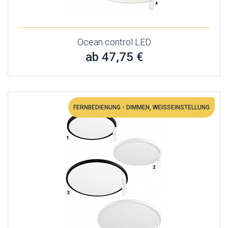
Ocean control LED
ab 47,75 €
FERNBEDIENUNG - DIMMEN, WEISSEINSTELLUNG