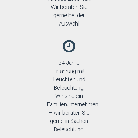
Top-light
Wir beraten Sie
Trio
gerne bei der
Auswahl
34 Jahre
Erfahrung mit
Leuchten und
Beleuchtung.
Wir sind ein
Familienunternehmen
– wir beraten Sie
gerne in Sachen
Beleuchtung.