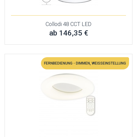
Collodi 48 CCT LED
ab 146,35 €
FERNBEDIENUNG - DIMMEN, WEISSEINSTELLUNG