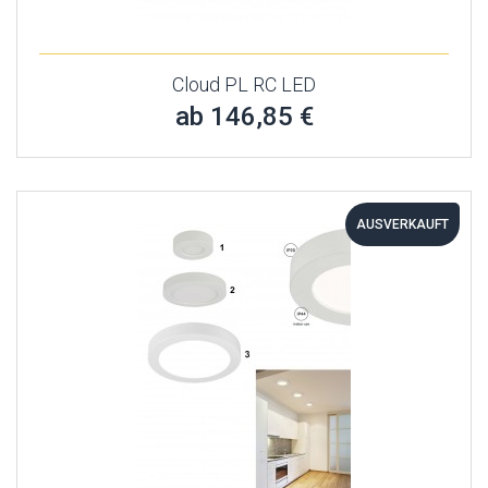
Cloud PL RC LED
ab 146,85 €
AUSVERKAUFT