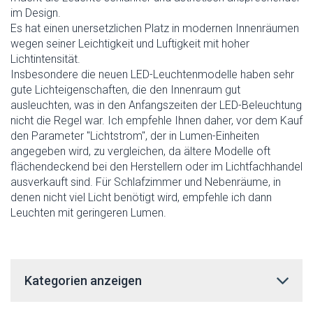
im Design.
Es hat einen unersetzlichen Platz in modernen Innenräumen
wegen seiner Leichtigkeit und Luftigkeit mit hoher
Lichtintensität.
Insbesondere die neuen LED-Leuchtenmodelle haben sehr
gute Lichteigenschaften, die den Innenraum gut
ausleuchten, was in den Anfangszeiten der LED-Beleuchtung
nicht die Regel war. Ich empfehle Ihnen daher, vor dem Kauf
den Parameter "Lichtstrom", der in Lumen-Einheiten
angegeben wird, zu vergleichen, da ältere Modelle oft
flächendeckend bei den Herstellern oder im Lichtfachhandel
ausverkauft sind. Für Schlafzimmer und Nebenräume, in
denen nicht viel Licht benötigt wird, empfehle ich dann
Leuchten mit geringeren Lumen.
Kategorien anzeigen