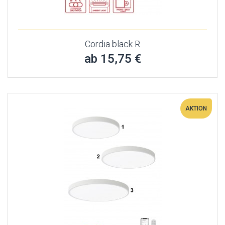
Cordia black R
ab 15,75 €
AKTION