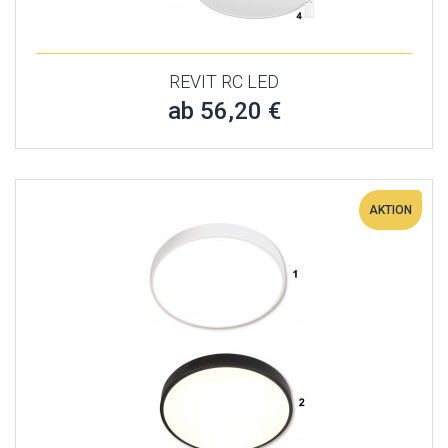
REVIT RC LED
ab 56,20 €
AKTION