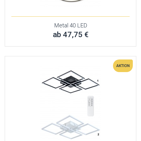
Metal 40 LED
ab 47,75 €
AKTION