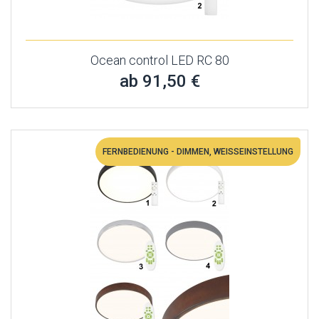
Ocean control LED RC 80
ab 91,50 €
FERNBEDIENUNG - DIMMEN, WEISSEINSTELLUNG