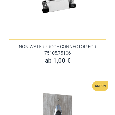
NON WATERPROOF CONNECTOR FOR
75105,75106
ab 1,00 €
AKTION