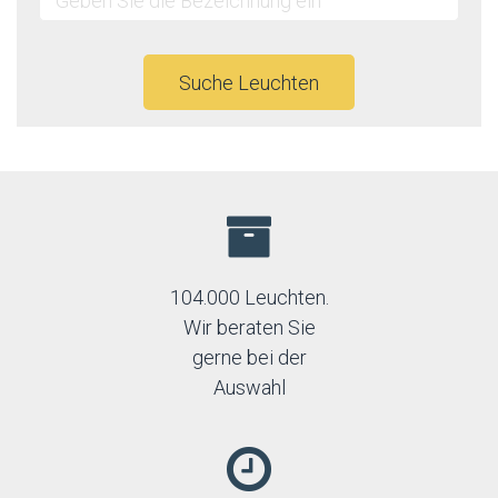
Suche Leuchten
104.000 Leuchten.
Wir beraten Sie
gerne bei der
Auswahl