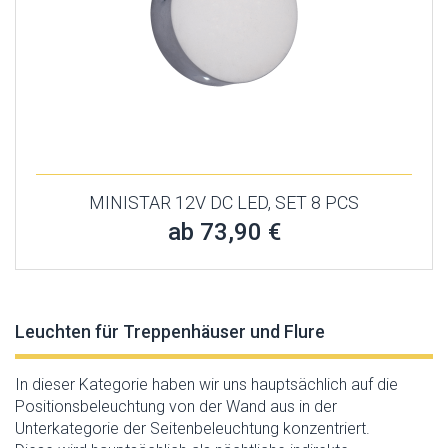
MINISTAR 12V DC LED, SET 8 PCS
ab 73,90 €
Leuchten für Treppenhäuser und Flure
In dieser Kategorie haben wir uns hauptsächlich auf die
Positionsbeleuchtung von der Wand aus in der
Unterkategorie der Seitenbeleuchtung konzentriert.