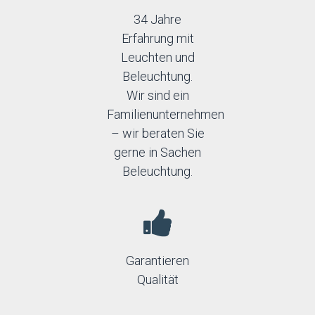
34 Jahre
Erfahrung mit
Leuchten und
Beleuchtung.
Wir sind ein
Familienunternehmen
– wir beraten Sie
gerne in Sachen
Beleuchtung.
Garantieren
Qualität