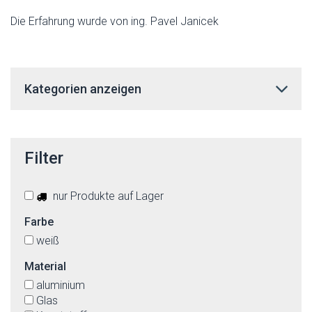
Die Erfahrung wurde von ing. Pavel Janicek
Kategorien anzeigen
Filter
nur Produkte auf Lager
Farbe
weiß
Material
aluminium
Glas