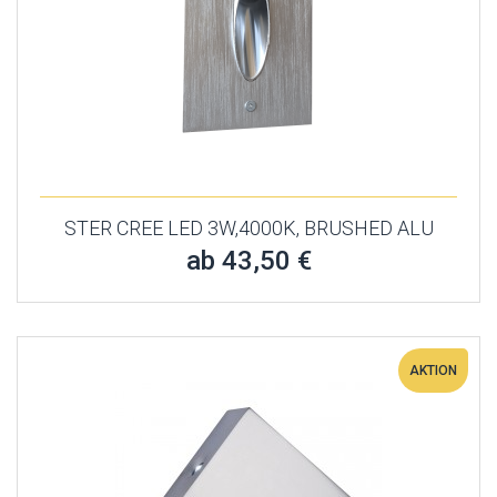
STER CREE LED 3W,4000K, BRUSHED ALU
ab 43,50 €
AKTION