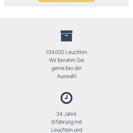
104.000 Leuchten.
Wir beraten Sie
gerne bei der
Auswahl
34 Jahre
Erfahrung mit
Leuchten und