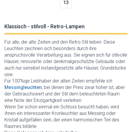
13
Klassisch - stilvoll - Retro-Lampen
Für alle, die alte Zeiten und den Retro-Stil lieben. Diese
Leuchten zeichnen sich besonders durch ihre
anspruchsvolle Verarbeitung aus. Sie eignen sich für stilvolle
Häuser, renovierte oder denkmalgeschützte Gebäude oder
auch nur sensibel instandgesetzte alte Häuser, Grundstücke
usw.
Für 100%ige Liebhaber der alten Zeiten empfehle ich
Messingleuchten
, bei denen der Preis zwar höher ist, aber
der Gebrauchswert und der Stil dem beleuchteten Raum
eine Note der Einzigartigkeit verleihen.
Wenn Sie schon einmal ein Schloss besucht haben, wird
Ihnen ein interessanter Kronleuchter aus Messing oder
Kristall aufgefallen sein, der einen harmonischen Teil des
Raumes bildete.