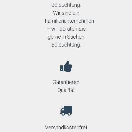
Beleuchtung.
Wir sind ein
Familienunternehmen
– wir beraten Sie
gerne in Sachen
Beleuchtung.
Garantieren
Qualität
Versandkostenfrei