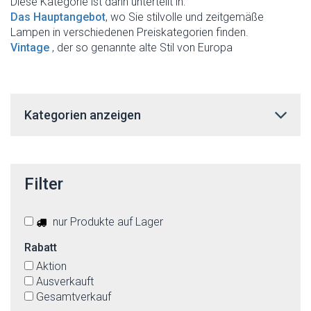
Diese Kategorie ist dann unterteilt in:
Das Hauptangebot
, wo Sie stilvolle und zeitgemäße
Lampen in verschiedenen Preiskategorien finden.
Vintage
, der so genannte alte Stil von Europa
Kategorien anzeigen
Filter
nur Produkte auf Lager
Rabatt
Aktion
Ausverkauft
Gesamtverkauf