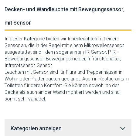
Decken- und Wandleuchte mit Bewegungssensor,
mit Sensor
In dieser Kategorie bieten wir Innenleuchten mit einem
Sensor an, die in der Regel mit einem Mikrowellensensor
ausgestattet sind - dem sogenannten IR-Sensor, PIR-
Bewegungssensor, Bewegungsmelder, Infrarotschalter,
Infrarotsensor, Sensor.
Leuchten mit Sensor sind für Flure und Treppenhäuser in
Wohn- oder Plattenbauten geeignet. Auch in Restaurants in
Toiletten für deren Komfort. Sie können sowohl an der
Decke als auch an der Wand montiert werden und sind
somit sehr variabel.
Kategorien anzeigen