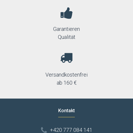
Garantieren
Qualität
Versandkostenfrei
ab 160 €
Kontakt
+420 777 084 141