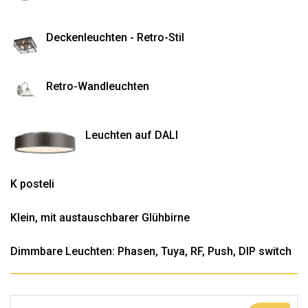
Deckenleuchten - Retro-Stil
Retro-Wandleuchten
Leuchten auf DALI
K posteli
Klein, mit austauschbarer Glühbirne
Dimmbare Leuchten: Phasen, Tuya, RF, Push, DIP switch