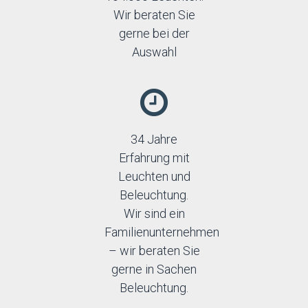
Wir beraten Sie
gerne bei der
Auswahl
34 Jahre
Erfahrung mit
Leuchten und
Beleuchtung.
Wir sind ein
Familienunternehmen
– wir beraten Sie
gerne in Sachen
Beleuchtung.