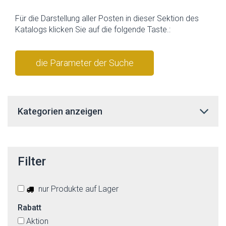
Für die Darstellung aller Posten in dieser Sektion des
Katalogs klicken Sie auf die folgende Taste.:
die Parameter der Suche
stornieren
Kategorien anzeigen
Filter
nur Produkte auf Lager
Rabatt
Aktion