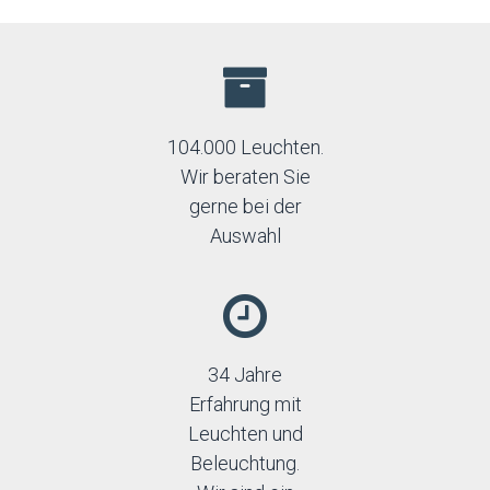
104.000 Leuchten.
Wir beraten Sie
gerne bei der
Auswahl
34 Jahre
Erfahrung mit
Leuchten und
Beleuchtung.