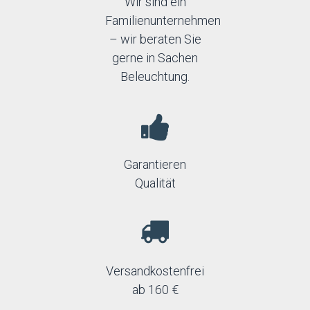
Wir sind ein
Familienunternehmen
– wir beraten Sie
gerne in Sachen
Beleuchtung.
Garantieren
Qualität
Versandkostenfrei
ab 160 €