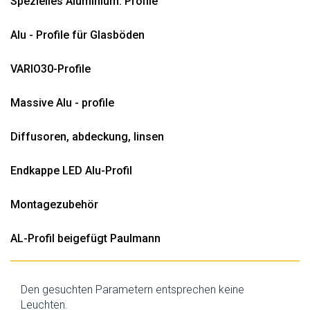
Spezielles Aluminium. Profile
Alu - Profile für Glasböden
VARIO30-Profile
Massive Alu - profile
Diffusoren, abdeckung, linsen
Endkappe LED Alu-Profil
Montagezubehör
AL-Profil beigefügt Paulmann
Den gesuchten Parametern entsprechen keine
Leuchten.