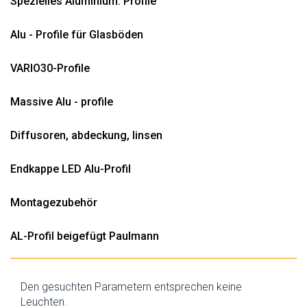
Spezielles Aluminium. Profile
Alu - Profile für Glasböden
VARIO30-Profile
Massive Alu - profile
Diffusoren, abdeckung, linsen
Endkappe LED Alu-Profil
Montagezubehör
AL-Profil beigefügt Paulmann
Den gesuchten Parametern entsprechen keine
Leuchten.