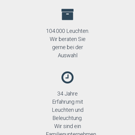
104.000 Leuchten.
Wir beraten Sie
gerne bei der
Auswahl
34 Jahre
Erfahrung mit
Leuchten und
Beleuchtung.
Wir sind ein
Familienunternehmen