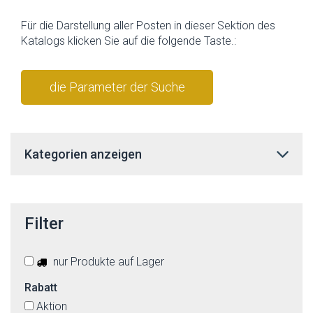
Für die Darstellung aller Posten in dieser Sektion des
Katalogs klicken Sie auf die folgende Taste.:
die Parameter der Suche
stornieren
Kategorien anzeigen
Filter
nur Produkte auf Lager
Rabatt
Aktion