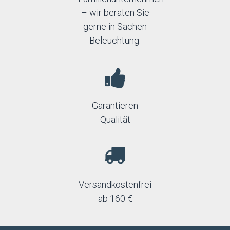
– wir beraten Sie
gerne in Sachen
Beleuchtung.
Garantieren
Qualität
Versandkostenfrei
ab 160 €