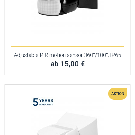
Adjustable PIR motion sensor 360°/180°, IP65
ab 15,00 €
AKTION