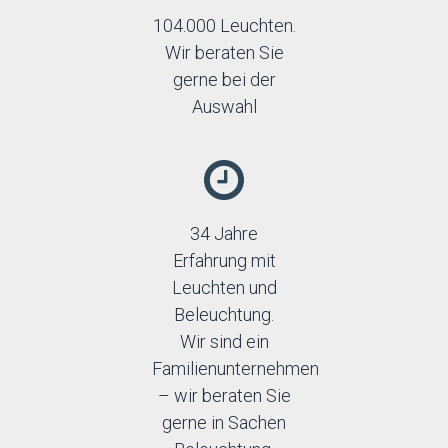
104.000 Leuchten.
Wir beraten Sie
gerne bei der
Auswahl
34 Jahre
Erfahrung mit
Leuchten und
Beleuchtung.
Wir sind ein
Familienunternehmen
– wir beraten Sie
gerne in Sachen