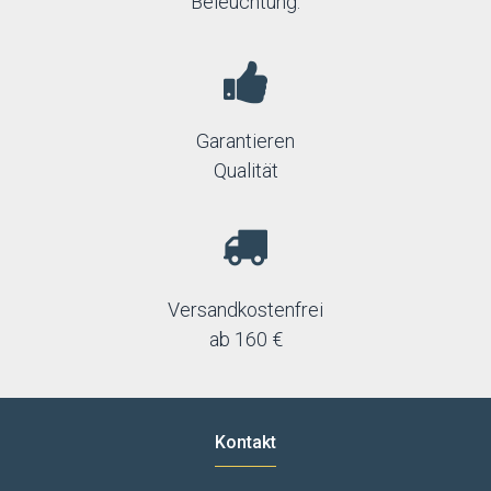
Beleuchtung.
Garantieren
Qualität
Versandkostenfrei
ab 160 €
Kontakt