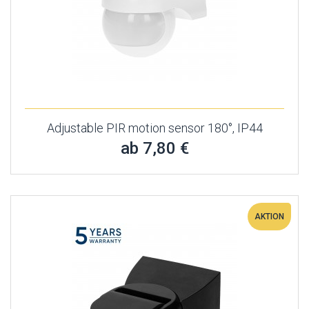
Adjustable PIR motion sensor 180°, IP44
ab 7,80 €
AKTION