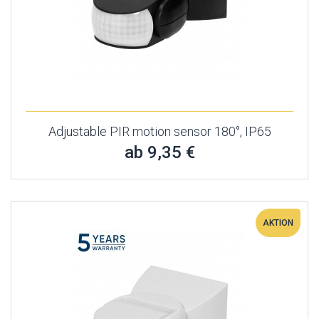
Adjustable PIR motion sensor 180°, IP65
ab 9,35 €
AKTION