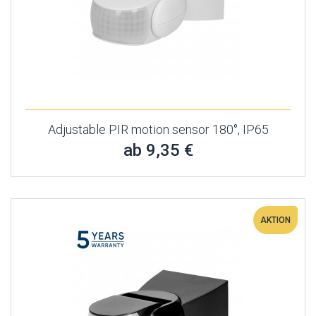
Adjustable PIR motion sensor 180°, IP65
ab 9,35 €
AKTION