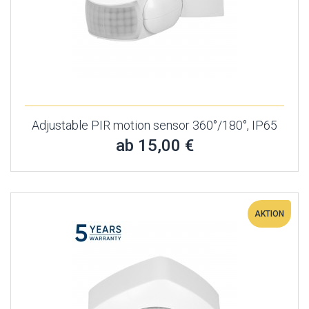
Adjustable PIR motion sensor 360°/180°, IP65
ab 15,00 €
AKTION