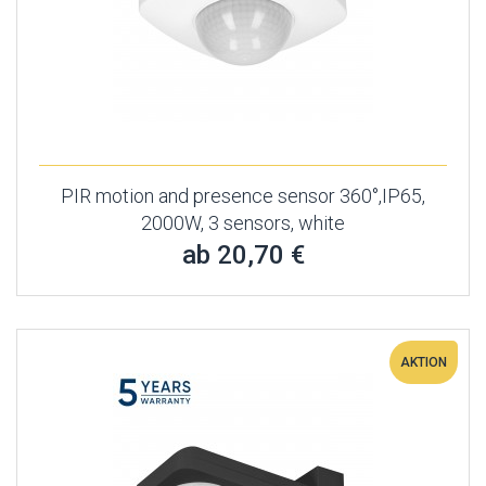
PIR motion and presence sensor 360°,IP65,
2000W, 3 sensors, white
ab 20,70 €
AKTION