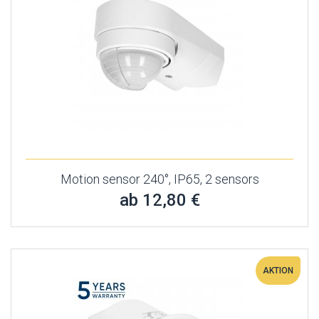
Motion sensor 240°, IP65, 2 sensors
ab 12,80 €
AKTION