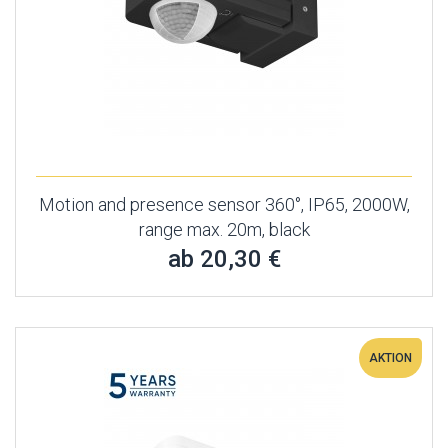
Motion and presence sensor 360°, IP65, 2000W,
range max. 20m, black
ab 20,30 €
AKTION