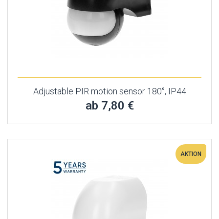
Adjustable PIR motion sensor 180°, IP44
ab 7,80 €
AKTION