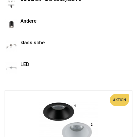
Andere
klassische
LED
AKTION