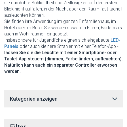
sie durch ihre Schlichtheit und Zeitlosigkeit auf den ersten
Blick nicht auffallen, in der Nacht aber den Raum fast taghell
ausleuchten können.
Sie finden ihre Anwendung im ganzen Einfamilienhaus, im
Hotel oder im Büro. Sie werden sowohl in Fluren, Bädern als
auch in Wohnräumen eingesetzt.
Insbesondere für Jugendliche eignen sich eingebaute
LED-
Panels
oder auch kleinere Strahler mit einer Telefon-App -
lassen Sie sie die Leuchte mit einer Smartphone- oder
Tablet-App steuern (dimmen, Farbe ändern, aufleuchten).
Natürlich kann auch ein separater Controller erworben
werden.
Kategorien anzeigen