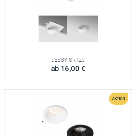
JESSY-SR120
ab 16,00 €
AKTION