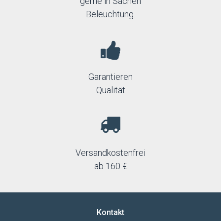
gerne in Sachen
Beleuchtung.
Garantieren
Qualität
Versandkostenfrei
ab 160 €
Kontakt