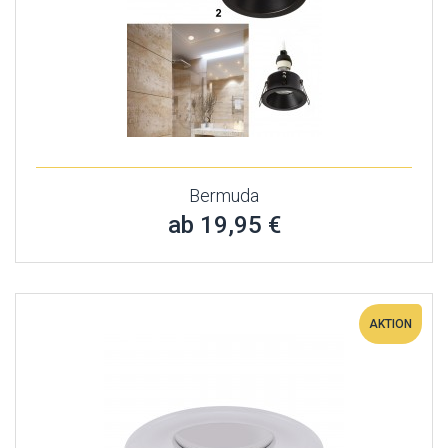
Bermuda
ab 19,95 €
AKTION