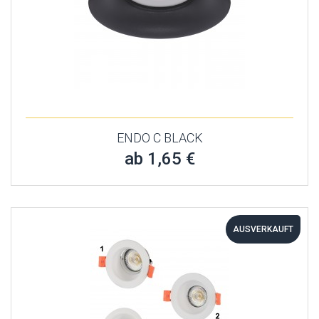
ENDO C BLACK
ab 1,65 €
AUSVERKAUFT