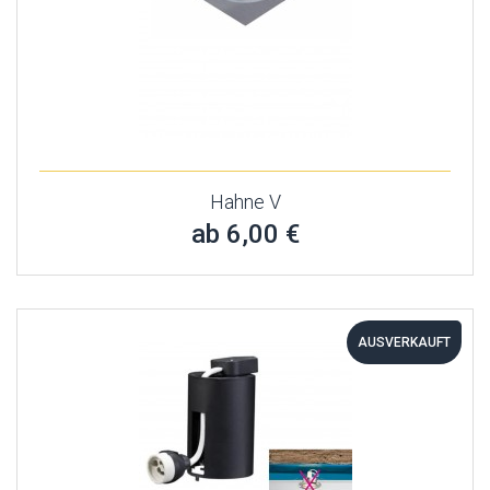
Hahne V
ab 6,00 €
AUSVERKAUFT