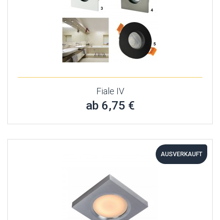
Fiale IV
ab 6,75 €
AUSVERKAUFT