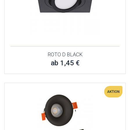
ROTO D BLACK
ab 1,45 €
AKTION