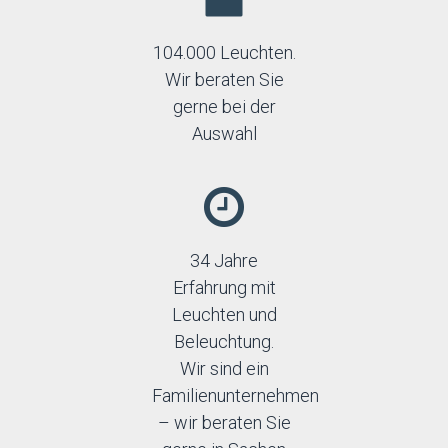
104.000 Leuchten.
Wir beraten Sie
gerne bei der
Auswahl
34 Jahre
Erfahrung mit
Leuchten und
Beleuchtung.
Wir sind ein
Familienunternehmen
– wir beraten Sie