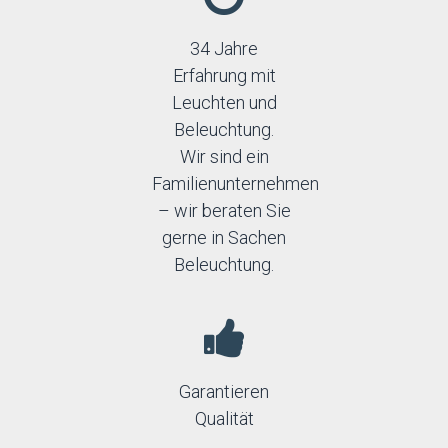
34 Jahre
Erfahrung mit
Leuchten und
Beleuchtung.
Wir sind ein
Familienunternehmen
– wir beraten Sie
gerne in Sachen
Beleuchtung.
Garantieren
Qualität