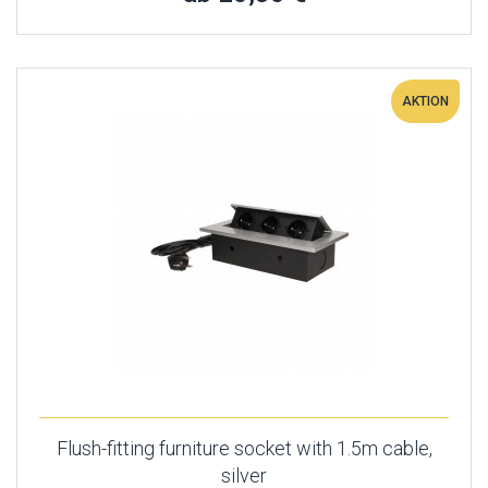
AKTION
Flush-fitting furniture socket with 1.5m cable,
silver