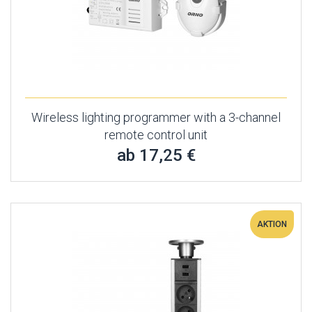
Wireless lighting programmer with a 3-channel
remote control unit
ab 17,25 €
AKTION