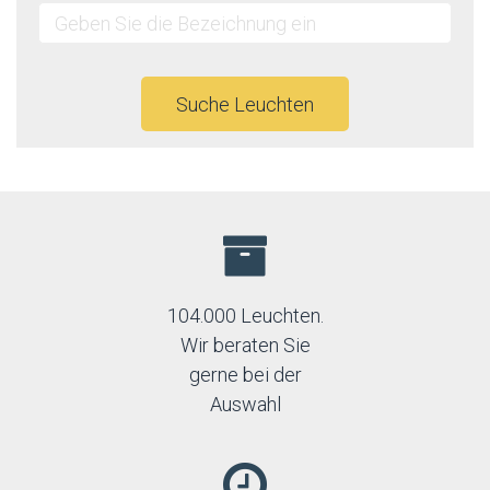
Suche Leuchten
104.000 Leuchten.
Wir beraten Sie
gerne bei der
Auswahl