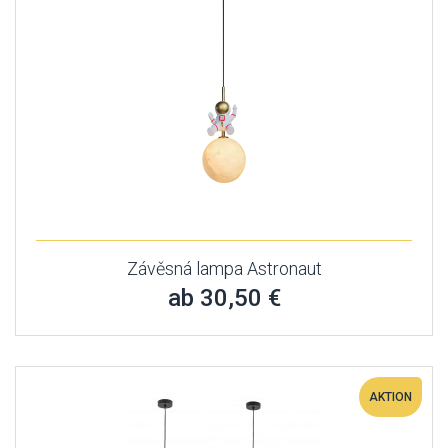
Závěsná lampa Astronaut
ab 30,50 €
AKTION