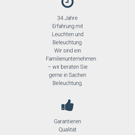
34 Jahre
Erfahrung mit
Leuchten und
Beleuchtung.
Wir sind ein
Familienunternehmen
– wir beraten Sie
gerne in Sachen
Beleuchtung.
Garantieren
Qualität