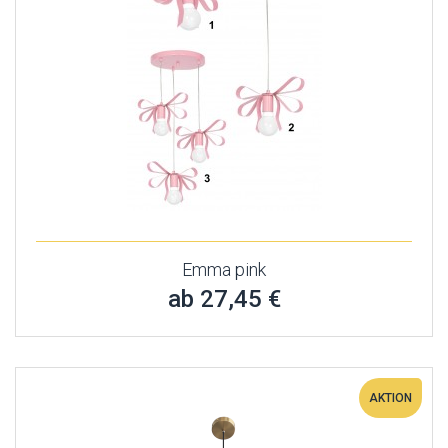
Emma pink
ab 27,45 €
AKTION