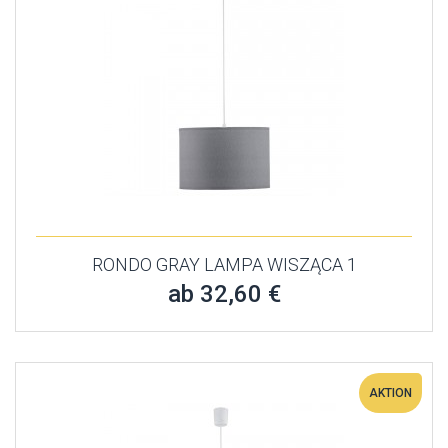
RONDO GRAY LAMPA WISZĄCA 1
ab 32,60 €
AKTION