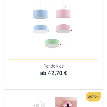
Rondo kids
ab 42,70 €
AKTION