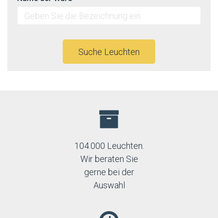
Suche Leuchten
104.000 Leuchten.
Wir beraten Sie
gerne bei der
Auswahl