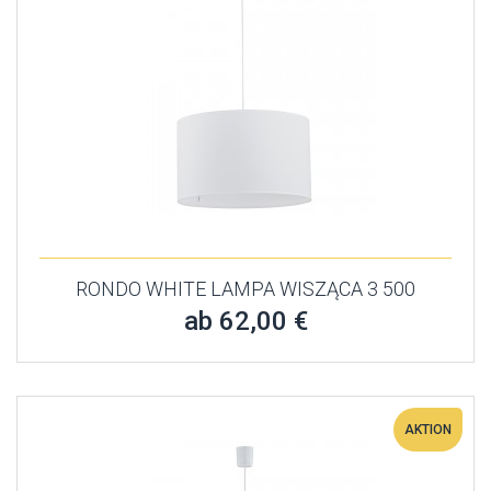
RONDO WHITE LAMPA WISZĄCA 3 500
ab 62,00 €
AKTION