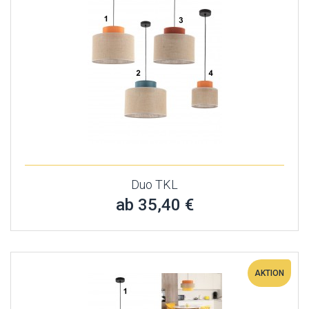
Duo TKL
ab 35,40 €
AKTION