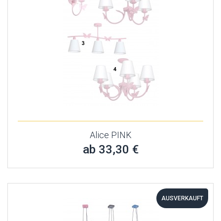
Alice PINK
ab 33,30 €
AUSVERKAUFT