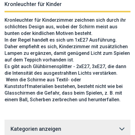
Kronleuchter für Kinder
Kronleuchter für Kinderzimmer zeichnen sich durch ihr
schlichtes Design aus, wobei der Schirm meist aus
bunten oder kindlichen Motiven besteht.
In der Regel handelt es sich um 1xE27 Ausführung.
Daher empfiehlt es sich, Kinderzimmer mit zusätzlichen
Lampen zu ergänzen, damit genügend Licht zum Spielen
auf dem Teppich vorhanden ist.
Es gibt auch Glühbirnensplitter - 2xE27, 3xE27, die dann
die Intensität des ausgestrahlten Lichts verstärken.
Wenn die Schirme aus Textil- oder
Kunststoffmaterialien bestehen, besteht nicht wie bei
Glasschirmen die Gefahr, dass beim Spielen, z. B. mit
einem Ball, Scherben zerbrechen und herunterfallen.
Kategorien anzeigen