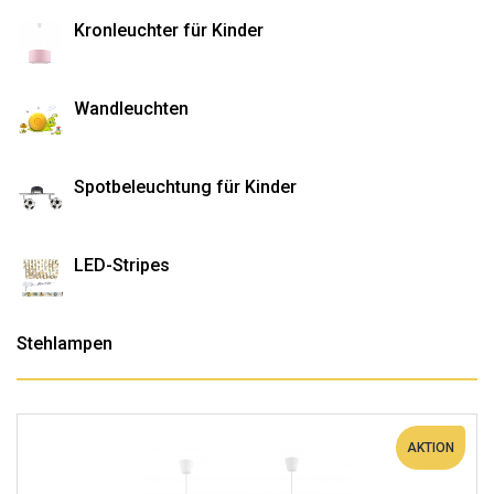
Kronleuchter für Kinder
Wandleuchten
Spotbeleuchtung für Kinder
LED-Stripes
Stehlampen
AKTION