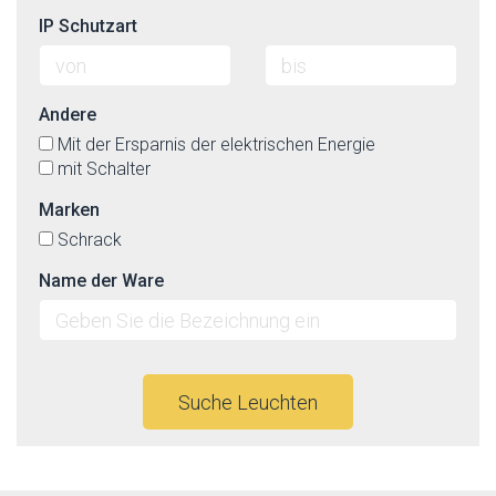
IP Schutzart
Andere
Mit der Ersparnis der elektrischen Energie
mit Schalter
Marken
Schrack
Name der Ware
Suche Leuchten