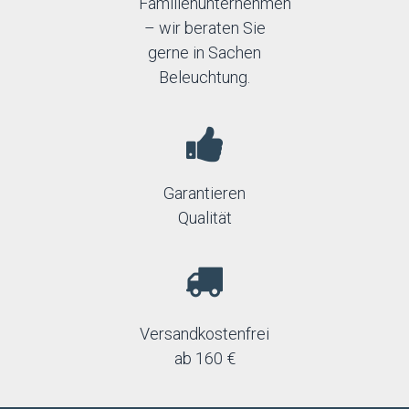
Familienunternehmen
– wir beraten Sie
gerne in Sachen
Beleuchtung.
Garantieren
Qualität
Versandkostenfrei
ab 160 €