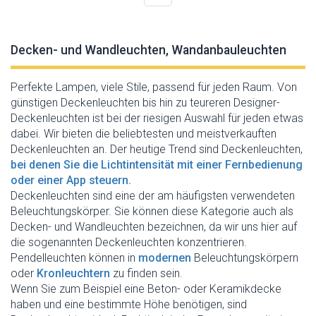
Decken- und Wandleuchten, Wandanbauleuchten
Perfekte Lampen, viele Stile, passend für jeden Raum. Von
günstigen Deckenleuchten bis hin zu teureren Designer-
Deckenleuchten ist bei der riesigen Auswahl für jeden etwas
dabei. Wir bieten die beliebtesten und meistverkauften
Deckenleuchten an. Der heutige Trend sind Deckenleuchten,
bei denen Sie die Lichtintensität mit einer Fernbedienung
oder einer App steuern.
Deckenleuchten sind eine der am häufigsten verwendeten
Beleuchtungskörper. Sie können diese Kategorie auch als
Decken- und Wandleuchten bezeichnen, da wir uns hier auf
die sogenannten Deckenleuchten konzentrieren.
Pendelleuchten können in
modernen
Beleuchtungskörpern
oder
Kronleuchtern
zu finden sein.
Wenn Sie zum Beispiel eine Beton- oder Keramikdecke
haben und eine bestimmte Höhe benötigen, sind