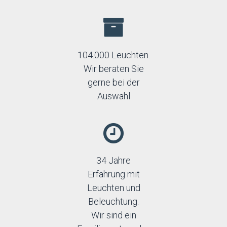
104.000 Leuchten.
Wir beraten Sie
gerne bei der
Auswahl
34 Jahre
Erfahrung mit
Leuchten und
Beleuchtung.
Wir sind ein