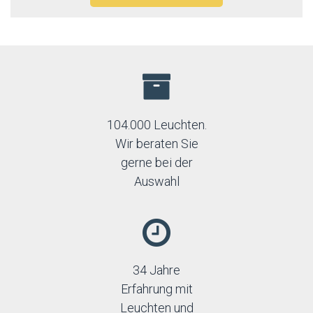
104.000 Leuchten.
Wir beraten Sie
gerne bei der
Auswahl
34 Jahre
Erfahrung mit
Leuchten und