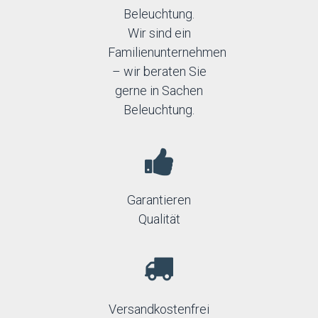
Beleuchtung.
Wir sind ein
Familienunternehmen
– wir beraten Sie
gerne in Sachen
Beleuchtung.
Garantieren
Qualität
Versandkostenfrei