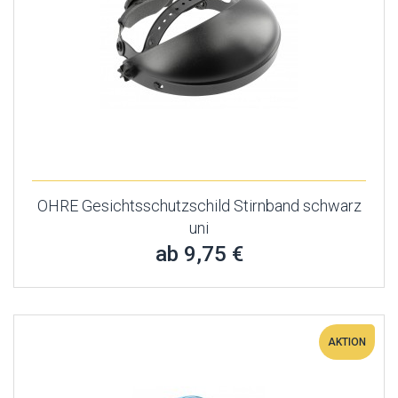
OHRE Gesichtsschutzschild Stirnband schwarz
uni
ab 9,75 €
AKTION