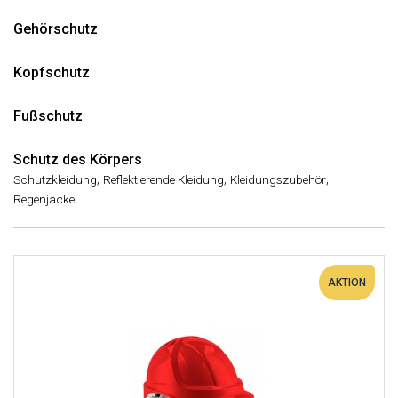
Gehörschutz
Kopfschutz
Fußschutz
Schutz des Körpers
,
,
,
Schutzkleidung
Reflektierende Kleidung
Kleidungszubehör
Regenjacke
AKTION