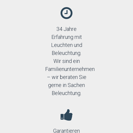
34 Jahre
Erfahrung mit
Leuchten und
Beleuchtung.
Wir sind ein
Familienunternehmen
– wir beraten Sie
gerne in Sachen
Beleuchtung.
Garantieren