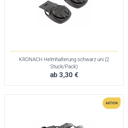
KRONACH Helmhalterung schwarz uni (2
Stück/Pack)
ab 3,30 €
AKTION