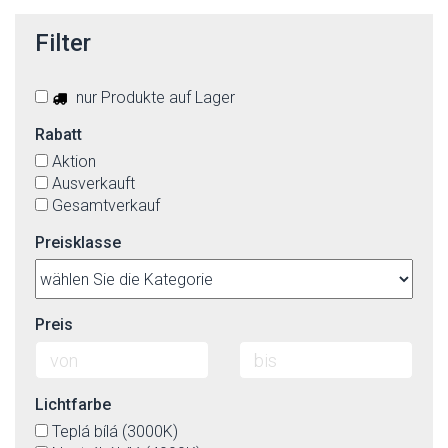
Filter
nur Produkte auf Lager
Rabatt
Aktion
Ausverkauft
Gesamtverkauf
Preisklasse
Preis
Lichtfarbe
Teplá bílá (3000K)