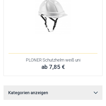
PLONER Schutzhelm weiß uni
ab 7,85 €
Kategorien anzeigen