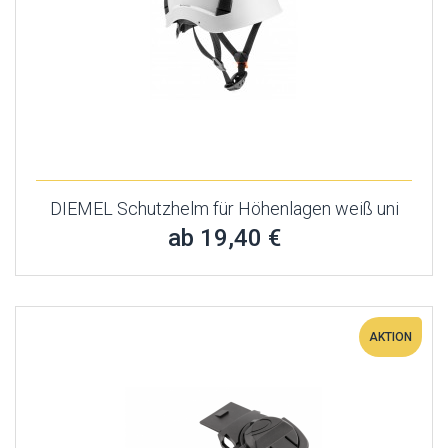
DIEMEL Schutzhelm für Höhenlagen weiß uni
ab 19,40 €
AKTION