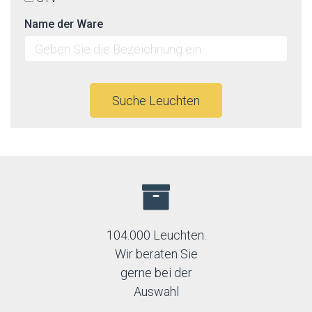
Name der Ware
Suche Leuchten
104.000 Leuchten.
Wir beraten Sie
gerne bei der
Auswahl