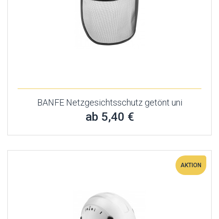
BANFE Netzgesichtsschutz getönt uni
ab 5,40 €
AKTION