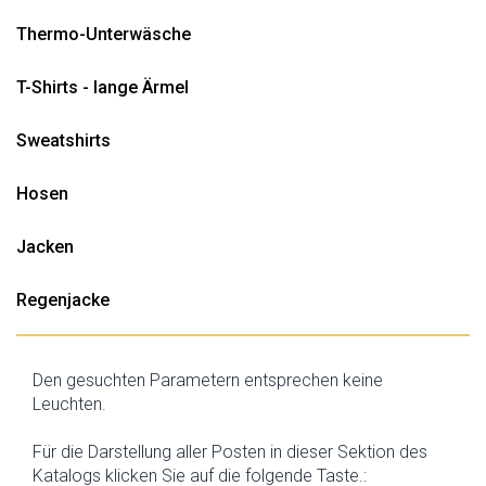
Thermo-Unterwäsche
T-Shirts - lange Ärmel
Sweatshirts
Hosen
Jacken
Regenjacke
Den gesuchten Parametern entsprechen keine
Leuchten.
Für die Darstellung aller Posten in dieser Sektion des
Katalogs klicken Sie auf die folgende Taste.: