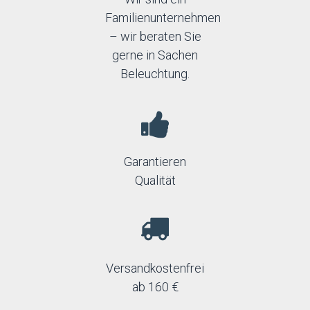
Familienunternehmen
– wir beraten Sie
gerne in Sachen
Beleuchtung.
Garantieren
Qualität
Versandkostenfrei
ab 160 €