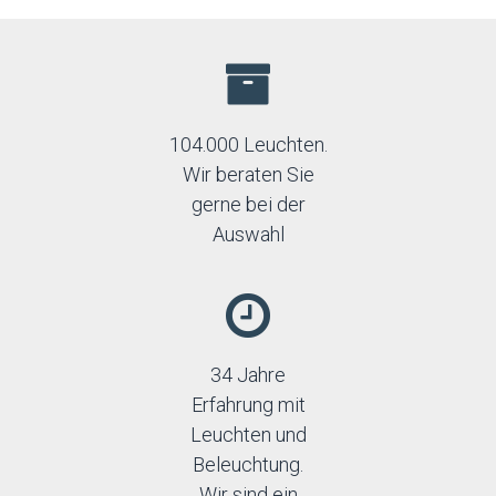
104.000 Leuchten.
Wir beraten Sie
gerne bei der
Auswahl
34 Jahre
Erfahrung mit
Leuchten und
Beleuchtung.
Wir sind ein