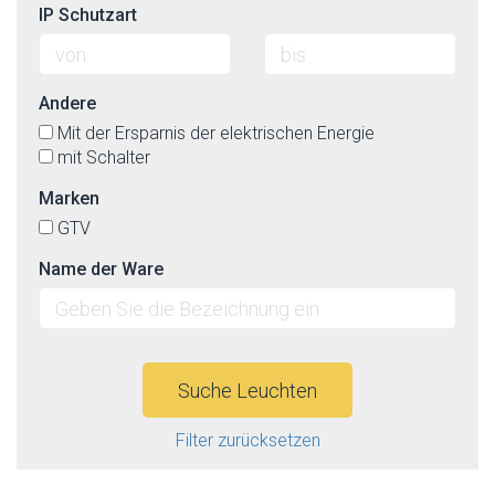
IP Schutzart
Andere
Mit der Ersparnis der elektrischen Energie
mit Schalter
Marken
GTV
Name der Ware
Suche Leuchten
Filter zurücksetzen