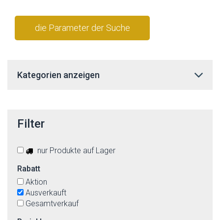
die Parameter der Suche
stornieren
Kategorien anzeigen
Filter
nur Produkte auf Lager
Rabatt
Aktion
Ausverkauft
Gesamtverkauf