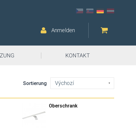
Anmelden
ZUNG
KONTAKT
Výchozí
Sortierung
Oberschrank