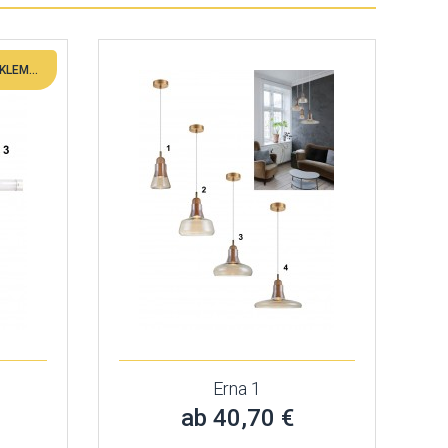
FARBEINSTELLUNG, SCHALTER, KLEMMLEISTE
Erna 1
ab 40,70 €