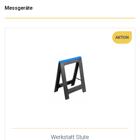
Messgeräte
AKTION
Werkstatt Stute