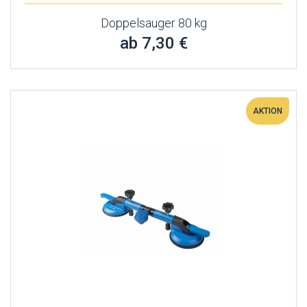
Doppelsauger 80 kg
ab 7,30 €
AKTION