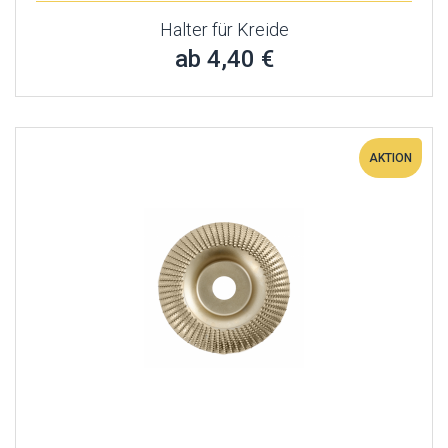
Halter für Kreide
ab 4,40 €
AKTION