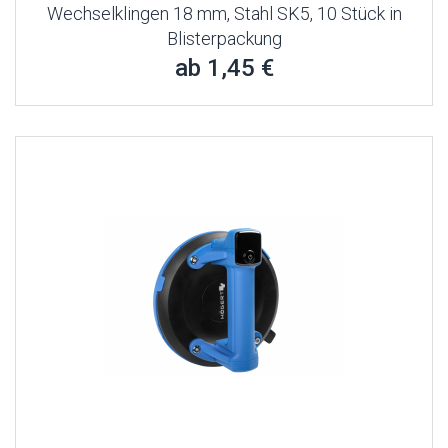
Wechselklingen 18 mm, Stahl SK5, 10 Stück in
Blisterpackung
ab 1,45 €