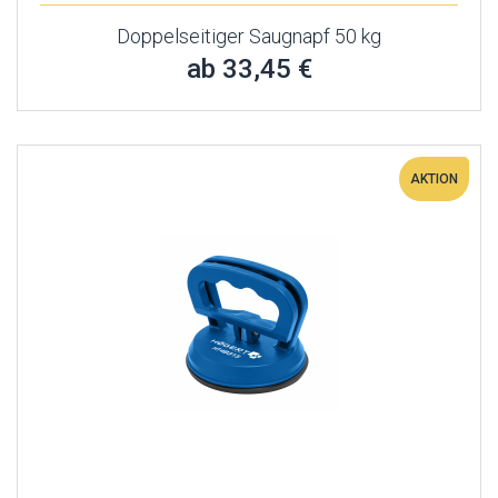
Doppelseitiger Saugnapf 50 kg
ab 33,45 €
AKTION