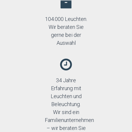
104.000 Leuchten.
Wir beraten Sie
gerne bei der
Auswahl
34 Jahre
Erfahrung mit
Leuchten und
Beleuchtung.
Wir sind ein
Familienunternehmen
– wir beraten Sie