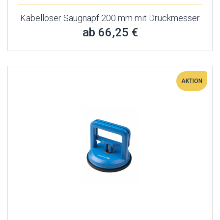
Kabelloser Saugnapf 200 mm mit Druckmesser
ab 66,25 €
AKTION