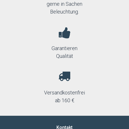
gerne in Sachen
Beleuchtung.
Garantieren
Qualität
Versandkostenfrei
ab 160 €
Kontakt