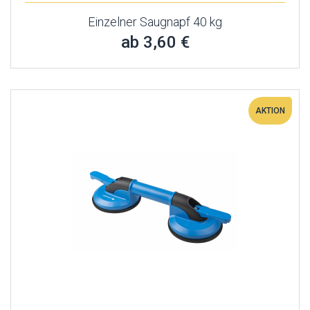
Einzelner Saugnapf 40 kg
ab 3,60 €
AKTION