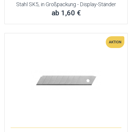
Stahl SK5, in Großpackung - Display-Ständer
ab 1,60 €
AKTION