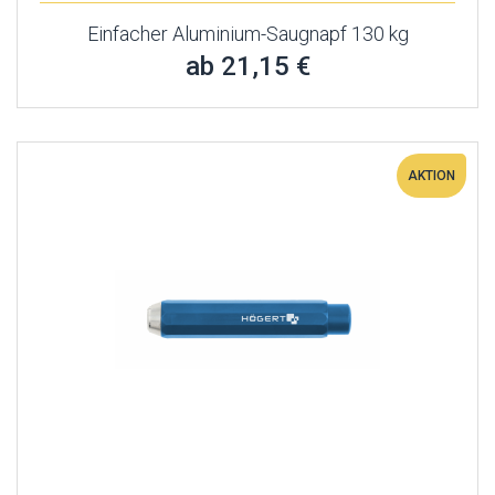
Einfacher Aluminium-Saugnapf 130 kg
ab 21,15 €
AKTION