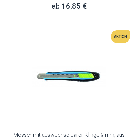
ab 16,85 €
AKTION
Messer mit auswechselbarer Klinge 9 mm, aus