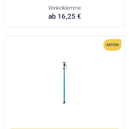
Winkelklemme
ab 16,25 €
AKTION