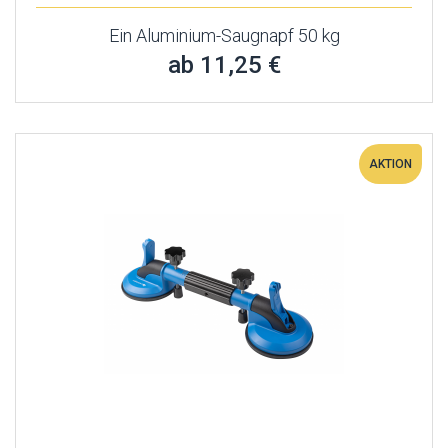
Ein Aluminium-Saugnapf 50 kg
ab 11,25 €
AKTION