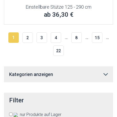
Einstellbare Stütze 125 - 290 cm
ab 36,30 €
1
…
…
…
2
3
4
8
15
22
Kategorien anzeigen
Filter
nur Produkte auf Lager