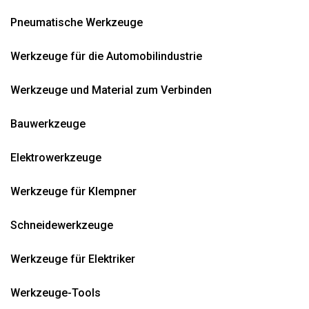
Pneumatische Werkzeuge
Werkzeuge für die Automobilindustrie
Werkzeuge und Material zum Verbinden
Bauwerkzeuge
Elektrowerkzeuge
Werkzeuge für Klempner
Schneidewerkzeuge
Werkzeuge für Elektriker
Werkzeuge-Tools