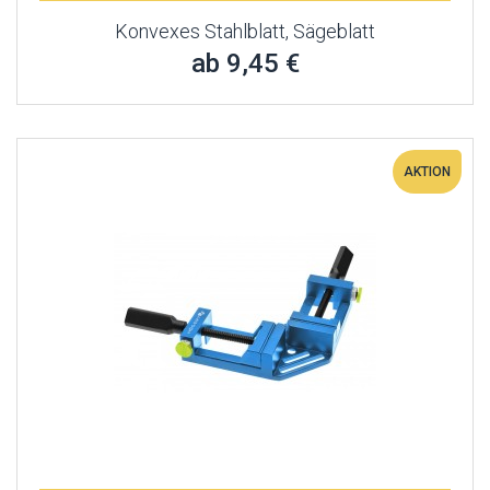
Konvexes Stahlblatt, Sägeblatt
ab 9,45 €
AKTION