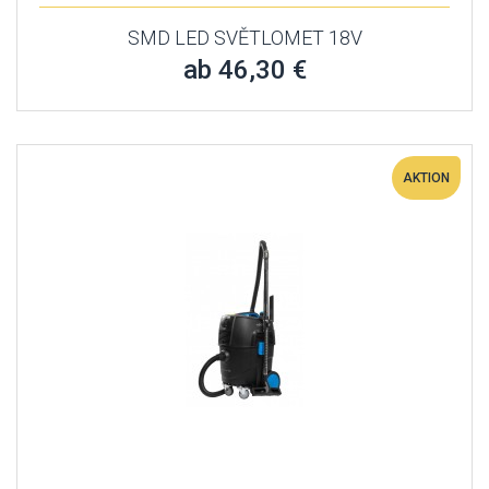
SMD LED SVĚTLOMET 18V
ab 46,30 €
AKTION