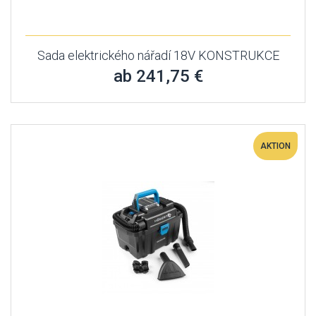
Sada elektrického nářadí 18V KONSTRUKCE
ab 241,75 €
AKTION