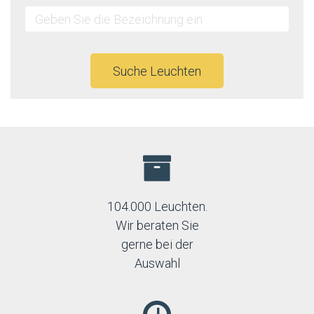
Suche Leuchten
104.000 Leuchten.
Wir beraten Sie
gerne bei der
Auswahl