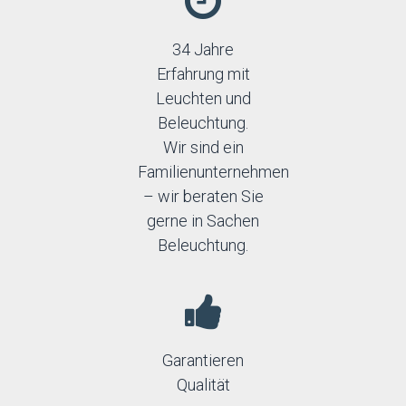
34 Jahre
Erfahrung mit
Leuchten und
Beleuchtung.
Wir sind ein
Familienunternehmen
– wir beraten Sie
gerne in Sachen
Beleuchtung.
Garantieren
Qualität