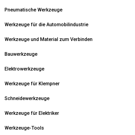
Pneumatische Werkzeuge
Werkzeuge für die Automobilindustrie
Werkzeuge und Material zum Verbinden
Bauwerkzeuge
Elektrowerkzeuge
Werkzeuge für Klempner
Schneidewerkzeuge
Werkzeuge für Elektriker
Werkzeuge-Tools