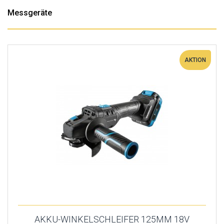
Messgeräte
AKTION
AKKU-WINKELSCHLEIFER 125MM 18V