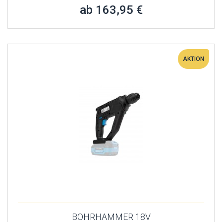
ab 163,95 €
AKTION
BOHRHAMMER 18V