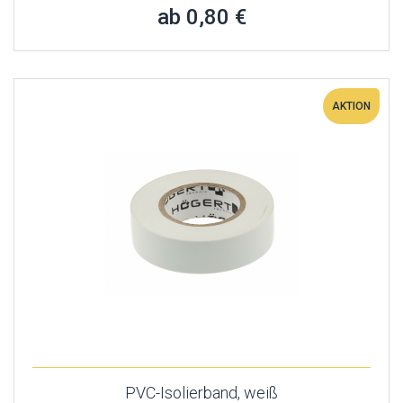
ab 0,80 €
AKTION
PVC-Isolierband, weiß