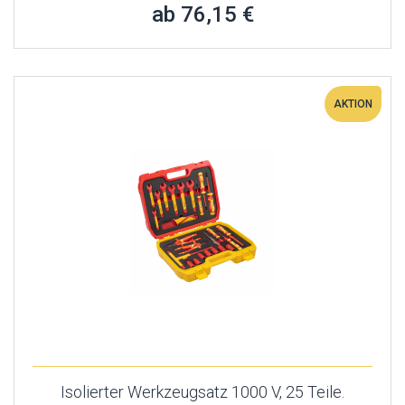
ab 76,15 €
AKTION
Isolierter Werkzeugsatz 1000 V, 25 Teile.