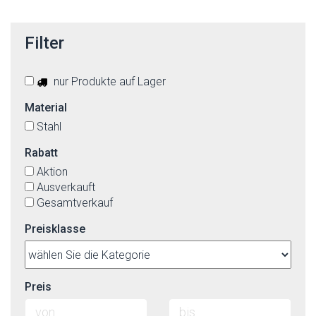
Filter
nur Produkte auf Lager
Material
Stahl
Rabatt
Aktion
Ausverkauft
Gesamtverkauf
Preisklasse
Preis