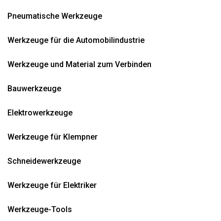
Pneumatische Werkzeuge
Werkzeuge für die Automobilindustrie
Werkzeuge und Material zum Verbinden
Bauwerkzeuge
Elektrowerkzeuge
Werkzeuge für Klempner
Schneidewerkzeuge
Werkzeuge für Elektriker
Werkzeuge-Tools