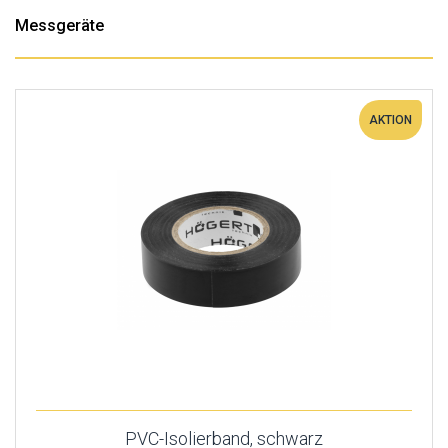
Messgeräte
AKTION
PVC-Isolierband, schwarz