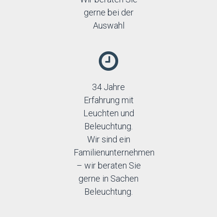
gerne bei der
Auswahl
34 Jahre
Erfahrung mit
Leuchten und
Beleuchtung.
Wir sind ein
Familienunternehmen
– wir beraten Sie
gerne in Sachen
Beleuchtung.