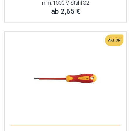
mm, 1000 V, Stahl S2
ab 2,65 €
AKTION