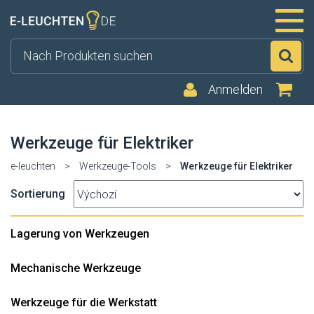
Su
Anmelden
Werkzeuge für Elektriker
e-leuchten
>
Werkzeuge-Tools
>
Werkzeuge für Elektriker
Sortierung
Lagerung von Werkzeugen
Mechanische Werkzeuge
Werkzeuge für die Werkstatt