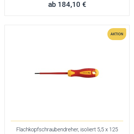
ab 184,10 €
AKTION
Flachkopfschraubendreher, isoliert 5,5 x 125