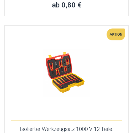
ab 0,80 €
AKTION
Isolierter Werkzeugsatz 1000 V, 12 Teile.