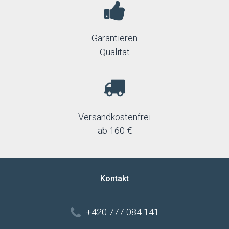
Garantieren
Qualität
Versandkostenfrei
ab 160 €
Kontakt
+420 777 084 141