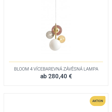
BLOOM 4 VÍCEBAREVNÁ ZÁVĚSNÁ LAMPA
ab 280,40 €
AKTION