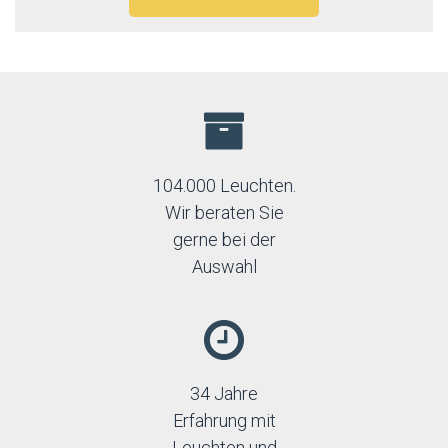
104.000 Leuchten.
Wir beraten Sie
gerne bei der
Auswahl
34 Jahre
Erfahrung mit
Leuchten und