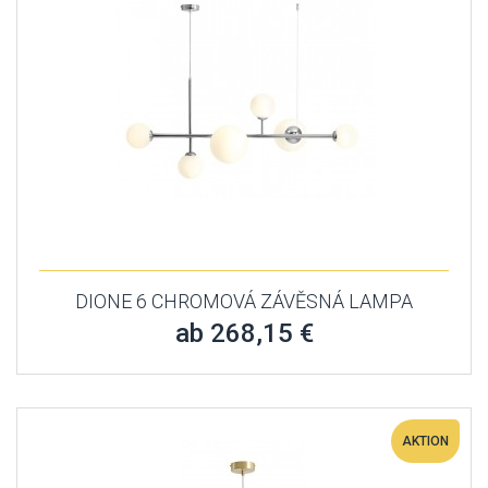
DIONE 6 CHROMOVÁ ZÁVĚSNÁ LAMPA
ab 268,15 €
AKTION