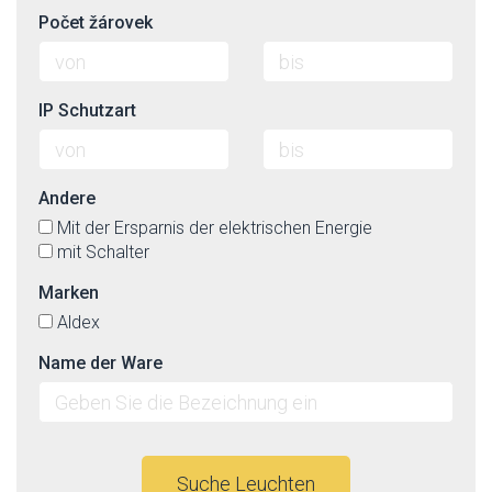
Počet žárovek
IP Schutzart
Andere
Mit der Ersparnis der elektrischen Energie
mit Schalter
Marken
Aldex
Name der Ware
Suche Leuchten