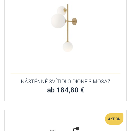
NÁSTĚNNÉ SVÍTIDLO DIONE 3 MOSAZ
ab 184,80 €
AKTION