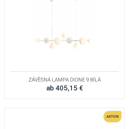
ZÁVĚSNÁ LAMPA DIONE 9 BÍLÁ
ab 405,15 €
AKTION