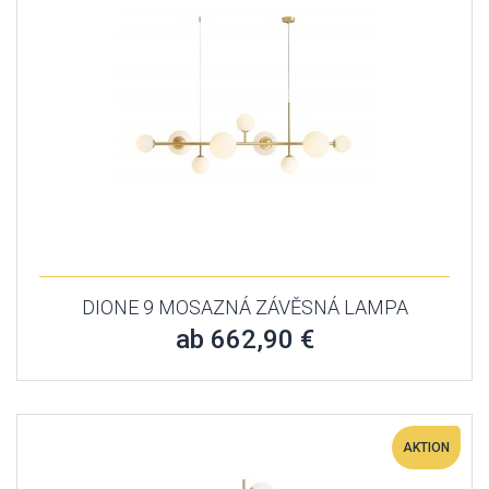
DIONE 9 MOSAZNÁ ZÁVĚSNÁ LAMPA
ab 662,90 €
AKTION