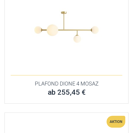
PLAFOND DIONE 4 MOSAZ
ab 255,45 €
AKTION