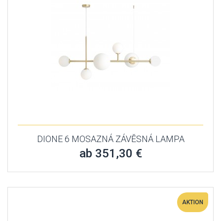
DIONE 6 MOSAZNÁ ZÁVĚSNÁ LAMPA
ab 351,30 €
AKTION