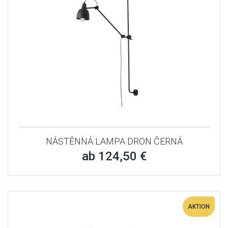
NÁSTĚNNÁ LAMPA DRON ČERNÁ
ab 124,50 €
AKTION