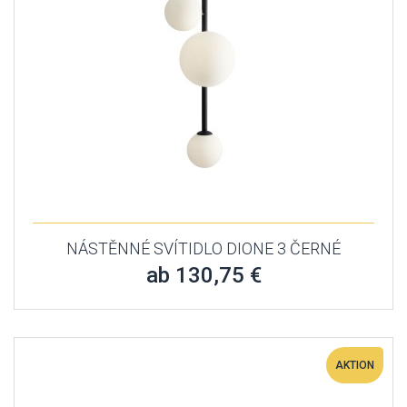
NÁSTĚNNÉ SVÍTIDLO DIONE 3 ČERNÉ
ab 130,75 €
AKTION