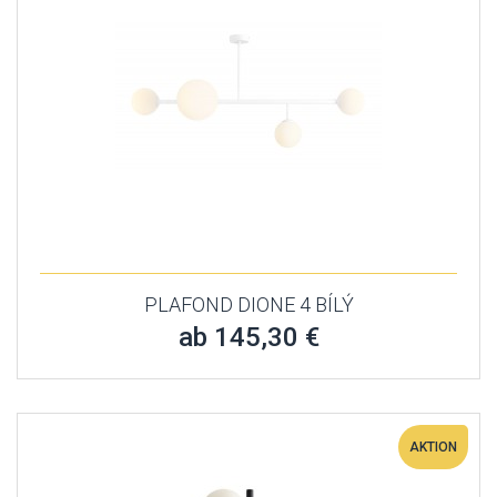
PLAFOND DIONE 4 BÍLÝ
ab 145,30 €
AKTION