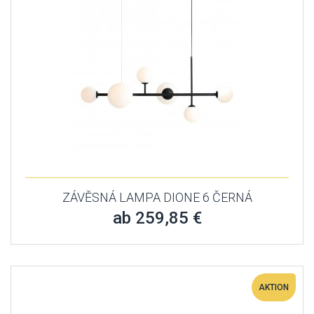
ZÁVĚSNÁ LAMPA DIONE 6 ČERNÁ
ab 259,85 €
AKTION