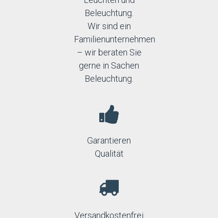
Beleuchtung.
Wir sind ein
Familienunternehmen
– wir beraten Sie
gerne in Sachen
Beleuchtung.
Garantieren
Qualität
Versandkostenfrei