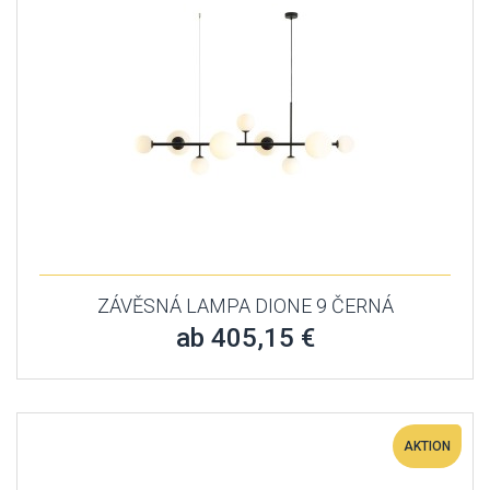
ZÁVĚSNÁ LAMPA DIONE 9 ČERNÁ
ab 405,15 €
AKTION