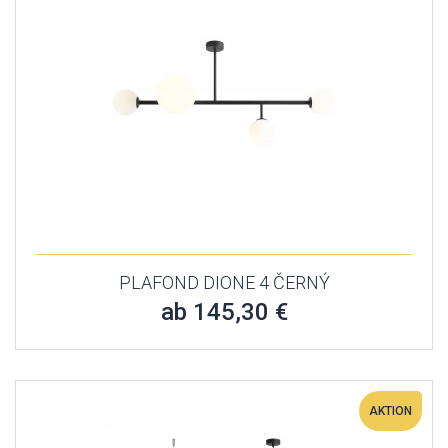
PLAFOND DIONE 4 ČERNÝ
ab 145,30 €
AKTION