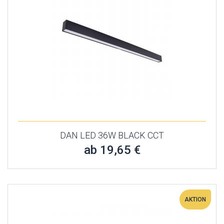
DAN LED 36W BLACK CCT
ab 19,65 €
AKTION