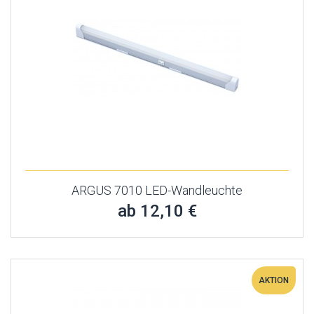
ARGUS 7010 LED-Wandleuchte
ab 12,10 €
AKTION