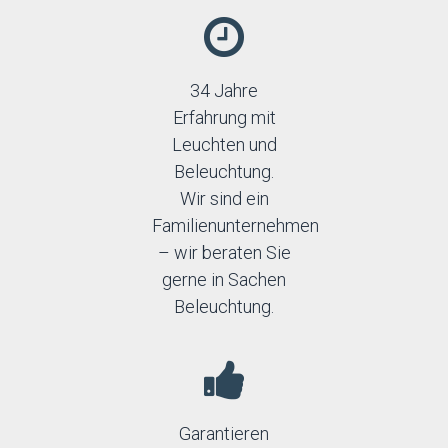
34 Jahre
Erfahrung mit
Leuchten und
Beleuchtung.
Wir sind ein
Familienunternehmen
– wir beraten Sie
gerne in Sachen
Beleuchtung.
Garantieren