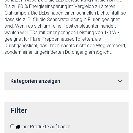
Bis zu 80 % Energieeinsparung im Vergleich zu älteren
Glühlampen. Die LEDs haben einen schnellen Lichteinfall, so
dass sie z. B. für die Sensorsteuerung in Fluren geeignet
sind. Wenn es sich um reine Positionsleuchten handelt,
wählen wir LEDs mit einer geringen Leistung von 1-3 W -
geeignet für Flure, Treppenhäuser, Toiletten, als
Durchgangslicht, das Ihnen nachts nicht den Weg versperrt,
sondern einen ungehinderten Durchgang ermöglicht.
Kategorien anzeigen
Filter
nur Produkte auf Lager