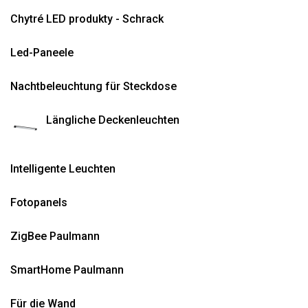
Chytré LED produkty - Schrack
Led-Paneele
Nachtbeleuchtung für Steckdose
Längliche Deckenleuchten
Intelligente Leuchten
Fotopanels
ZigBee Paulmann
SmartHome Paulmann
Für die Wand