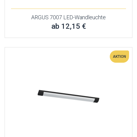
ARGUS 7007 LED-Wandleuchte
ab 12,15 €
AKTION