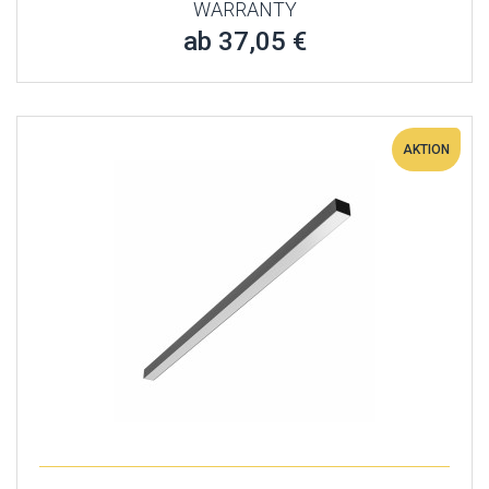
WARRANTY
ab 37,05 €
AKTION