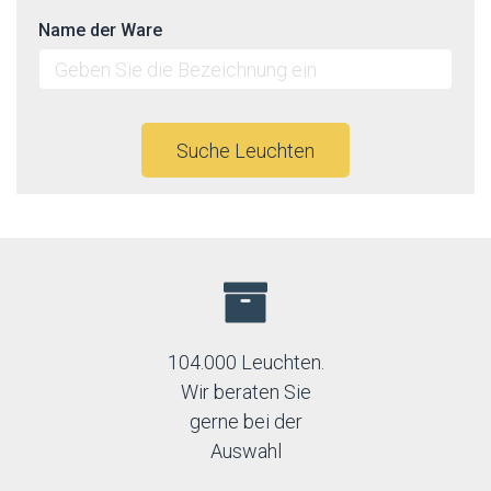
Name der Ware
Suche Leuchten
104.000 Leuchten.
Wir beraten Sie
gerne bei der
Auswahl