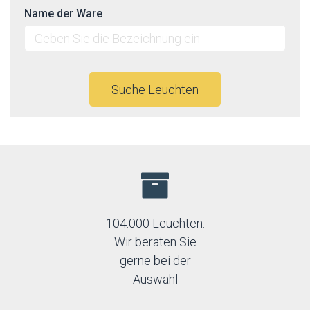
Name der Ware
Suche Leuchten
104.000 Leuchten.
Wir beraten Sie
gerne bei der
Auswahl