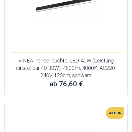
VINEA Pendelleuchte, LED, 40W (Leistung
einstellbar 40-30W), 4800lm, 4000K, AC220-
240V, 120cm, schwarz
ab 76,60 €
AKTION