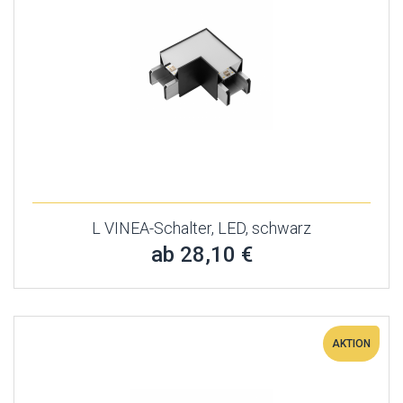
L VINEA-Schalter, LED, schwarz
ab 28,10 €
AKTION