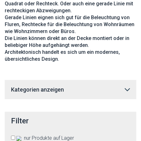
Quadrat oder Rechteck. Oder auch eine gerade Linie mit
rechteckigen Abzweigungen.
Gerade Linien eignen sich gut für die Beleuchtung von
Fluren, Rechtecke für die Beleuchtung von Wohnräumen
wie Wohnzimmern oder Büros.
Die Linien können direkt an der Decke montiert oder in
beliebiger Höhe aufgehängt werden.
Architektonisch handelt es sich um ein modernes,
übersichtliches Design.
Kategorien anzeigen
Filter
nur Produkte auf Lager