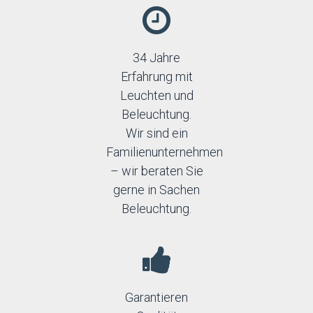
34 Jahre
Erfahrung mit
Leuchten und
Beleuchtung.
Wir sind ein
Familienunternehmen
– wir beraten Sie
gerne in Sachen
Beleuchtung.
Garantieren