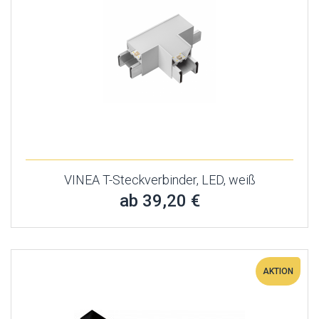
VINEA T-Steckverbinder, LED, weiß
ab 39,20 €
AKTION