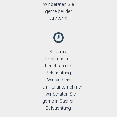
Wir beraten Sie
gerne bei der
Auswahl
34 Jahre
Erfahrung mit
Leuchten und
Beleuchtung.
Wir sind ein
Familienunternehmen
– wir beraten Sie
gerne in Sachen
Beleuchtung.