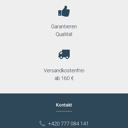
Garantieren
Qualität
Versandkostenfrei
ab 160 €
Kontakt
+420 777 084 141