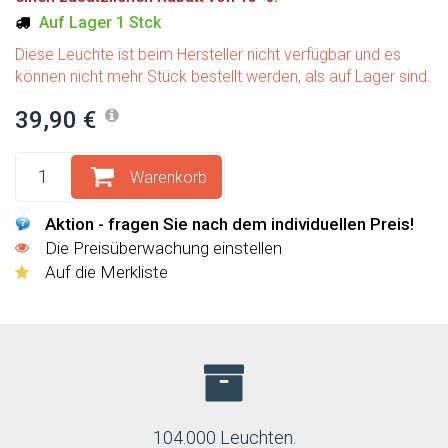
Auf Lager 1 Stck
Diese Leuchte ist beim Hersteller nicht verfügbar und es
können nicht mehr Stück bestellt werden, als auf Lager sind.
39,90 €
Warenkorb
Aktion - fragen Sie nach dem individuellen Preis!
Die Preisüberwachung einstellen
Auf die Merkliste
104.000 Leuchten.