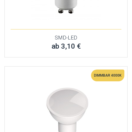
SMD-LED
ab 3,10 €
DIMMBAR 4000K