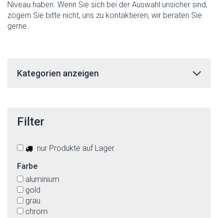
Niveau haben. Wenn Sie sich bei der Auswahl unsicher sind,
zögern Sie bitte nicht, uns zu kontaktieren, wir beraten Sie
gerne.
Kategorien anzeigen
Filter
nur Produkte auf Lager
Farbe
aluminium
gold
grau
chrom