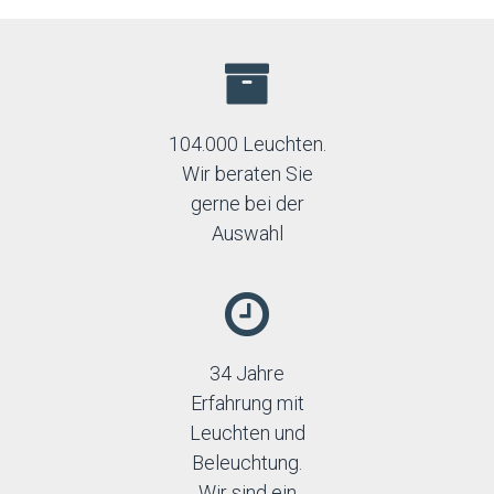
104.000 Leuchten.
Wir beraten Sie
gerne bei der
Auswahl
34 Jahre
Erfahrung mit
Leuchten und
Beleuchtung.
Wir sind ein