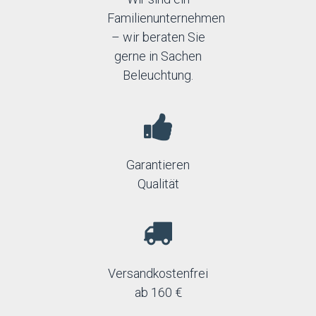
Familienunternehmen
– wir beraten Sie
gerne in Sachen
Beleuchtung.
Garantieren
Qualität
Versandkostenfrei
ab 160 €