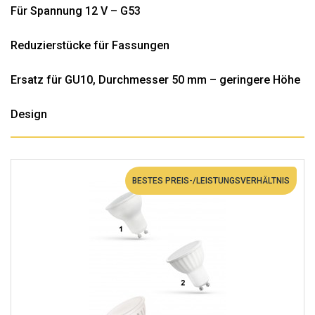
Für Spannung 12 V – G53
Reduzierstücke für Fassungen
Ersatz für GU10, Durchmesser 50 mm – geringere Höhe
Design
BESTES PREIS-/LEISTUNGSVERHÄLTNIS