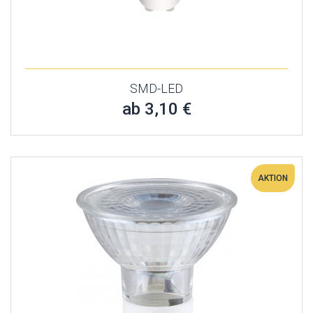
SMD-LED
ab 3,10 €
AKTION