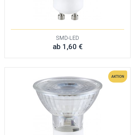
SMD-LED
ab 1,60 €
AKTION