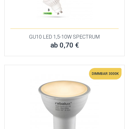
GU10 LED 1,5-10W SPECTRUM
ab 0,70 €
DIMMBAR 3000K