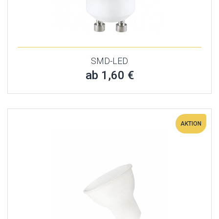
SMD-LED
ab 1,60 €
AKTION