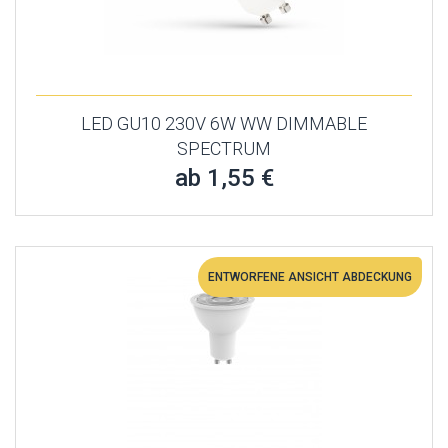
LED GU10 230V 6W WW DIMMABLE
SPECTRUM
ab 1,55 €
ENTWORFENE ANSICHT ABDECKUNG