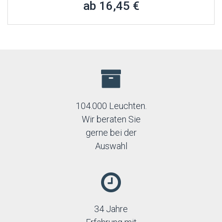
ab 16,45 €
104.000 Leuchten.
Wir beraten Sie
gerne bei der
Auswahl
34 Jahre