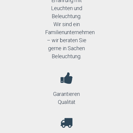
Erfahrung mit
Leuchten und
Beleuchtung.
Wir sind ein
Familienunternehmen
– wir beraten Sie
gerne in Sachen
Beleuchtung.
Garantieren
Qualität