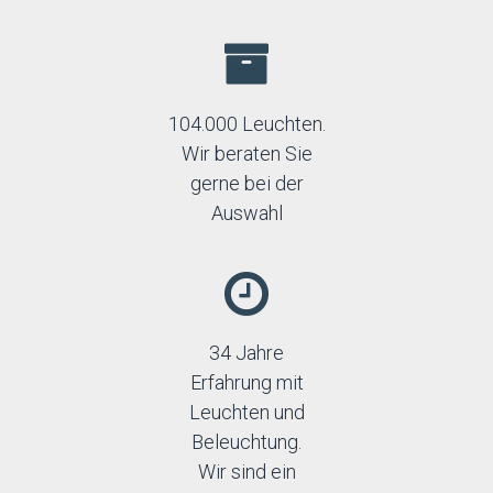
104.000 Leuchten.
Wir beraten Sie
gerne bei der
Auswahl
34 Jahre
Erfahrung mit
Leuchten und
Beleuchtung.
Wir sind ein