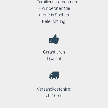
Familienunternehmen
– wir beraten Sie
gerne in Sachen
Beleuchtung.
Garantieren
Qualität
Versandkostenfrei
ab 160 €