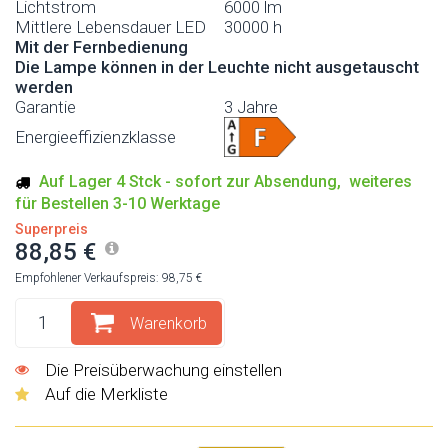
Lichtstrom
6000 lm
Mittlere Lebensdauer LED
30000 h
Mit der Fernbedienung
Die Lampe können in der Leuchte nicht ausgetauscht
werden
Garantie
3 Jahre
Energieeffizienzklasse
Auf Lager 4 Stck - sofort zur Absendung, weiteres
für Bestellen 3-10 Werktage
Superpreis
88,85 €
Empfohlener Verkaufspreis: 98,75 €
Warenkorb
Die Preisüberwachung einstellen
Auf die Merkliste