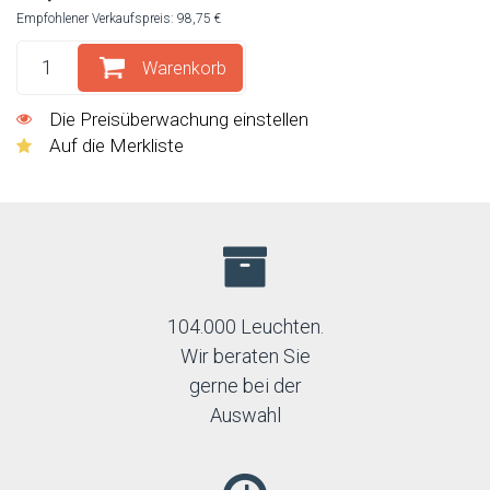
Empfohlener Verkaufspreis: 98,75 €
Warenkorb
Die Preisüberwachung einstellen
Auf die Merkliste
104.000 Leuchten.
Wir beraten Sie
gerne bei der
Auswahl