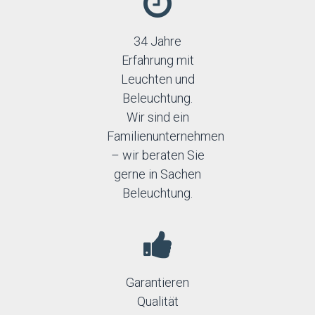
34 Jahre
Erfahrung mit
Leuchten und
Beleuchtung.
Wir sind ein
Familienunternehmen
– wir beraten Sie
gerne in Sachen
Beleuchtung.
Garantieren
Qualität